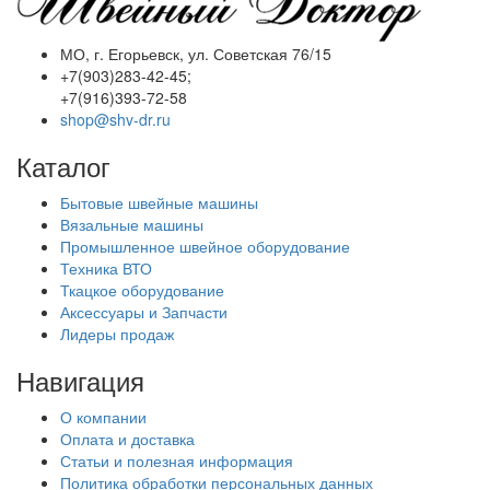
МО, г. Егорьевск, ул. Советская 76/15
+7(903)283-42-45;
+7(916)393-72-58
shop@shv-dr.ru
Каталог
Бытовые швейные машины
Вязальные машины
Промышленное швейное оборудование
Техника ВТО
Ткацкое оборудование
Аксессуары и Запчасти
Лидеры продаж
Навигация
О компании
Оплата и доставка
Статьи и полезная информация
Политика обработки персональных данных