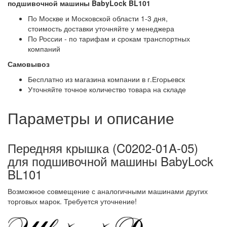
подшивочной машины BabyLock BL101
По Москве и Московской области 1-3 дня,
стоимость доставки уточняйте у менеджера
По России - по тарифам и срокам транспортных
компаний
Самовывоз
Бесплатно из магазина компании в г.Егорьевск
Уточняйте точное количество товара на складе
Параметры и описание
Передняя крышка (C0202-01A-05)
для подшивочной машины BabyLock
BL101
Возможное совмещение с аналогичными машинами других
торговых марок. Требуется уточнение!