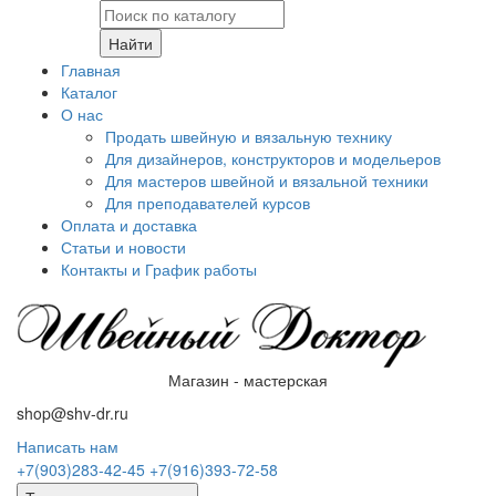
Найти
Главная
Каталог
О нас
Продать швейную и вязальную технику
Для дизайнеров, конструкторов и модельеров
Для мастеров швейной и вязальной техники
Для преподавателей курсов
Оплата и доставка
Статьи и новости
Контакты и График работы
Магазин - мастерская
shop@shv-dr.ru
Написать нам
+7(903)283-42-45
+7(916)393-72-58