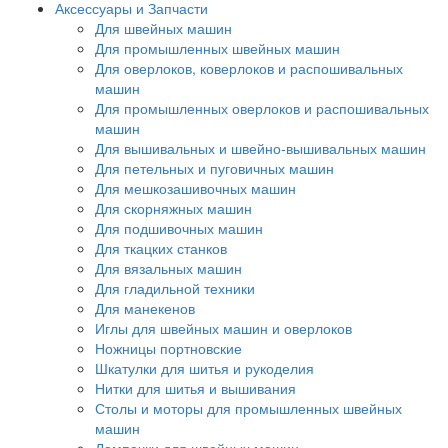
Аксессуары и Запчасти
Для швейных машин
Для промышленных швейных машин
Для оверлоков, коверлоков и распошивальных
машин
Для промышленных оверлоков и распошивальных
машин
Для вышивальных и швейно-вышивальных машин
Для петельных и пуговичных машин
Для мешкозашивочных машин
Для скорняжных машин
Для подшивочных машин
Для ткацких станков
Для вязальных машин
Для гладильной техники
Для манекенов
Иглы для швейных машин и оверлоков
Ножницы портновские
Шкатулки для шитья и рукоделия
Нитки для шитья и вышивания
Столы и моторы для промышленных швейных
машин