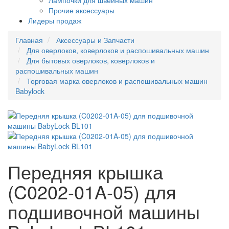
Лампочки для швейных машин
Прочие аксессуары
Лидеры продаж
Главная
Аксессуары и Запчасти
Для оверлоков, коверлоков и распошивальных машин
Для бытовых оверлоков, коверлоков и
распошивальных машин
Торговая марка оверлоков и распошивальных машин
Babylock
Передняя крышка
(C0202-01A-05) для
подшивочной машины