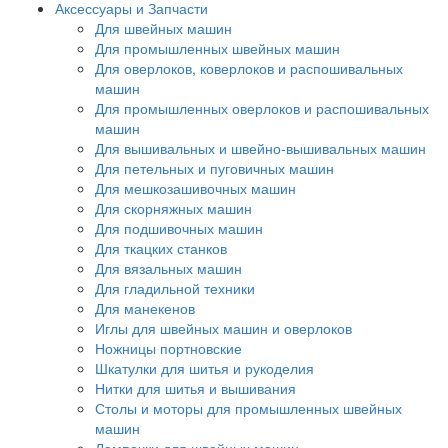
Аксессуары и Запчасти
Для швейных машин
Для промышленных швейных машин
Для оверлоков, коверлоков и распошивальных
машин
Для промышленных оверлоков и распошивальных
машин
Для вышивальных и швейно-вышивальных машин
Для петельных и пуговичных машин
Для мешкозашивочных машин
Для скорняжных машин
Для подшивочных машин
Для ткацких станков
Для вязальных машин
Для гладильной техники
Для манекенов
Иглы для швейных машин и оверлоков
Ножницы портновские
Шкатулки для шитья и рукоделия
Нитки для шитья и вышивания
Столы и моторы для промышленных швейных
машин