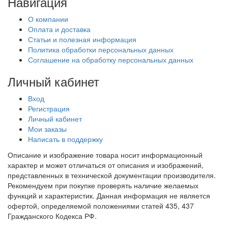
Навигация
О компании
Оплата и доставка
Статьи и полезная информация
Политика обработки персональных данных
Соглашение на обработку персональных данных
Личный кабинет
Вход
Регистрация
Личный кабинет
Мои заказы
Написать в поддержку
Описание и изображение товара носит информационный
характер и может отличаться от описания и изображений,
представленных в технической документации производителя.
Рекомендуем при покупке проверять наличие желаемых
функций и характеристик. Данная информация не является
офертой, определяемой положениями статей 435, 437
Гражданского Кодекса РФ.