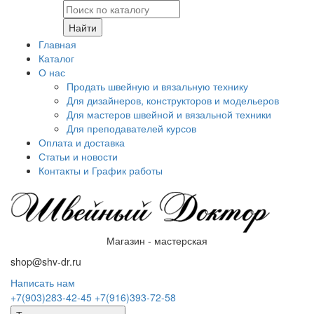
Найти
Главная
Каталог
О нас
Продать швейную и вязальную технику
Для дизайнеров, конструкторов и модельеров
Для мастеров швейной и вязальной техники
Для преподавателей курсов
Оплата и доставка
Статьи и новости
Контакты и График работы
Магазин - мастерская
shop@shv-dr.ru
Написать нам
+7(903)283-42-45
+7(916)393-72-58