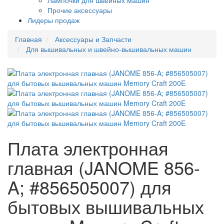
Лампочки для швейных машин
Прочие аксессуары
Лидеры продаж
Главная
Аксессуары и Запчасти
Для вышивальных и швейно-вышивальных машин
Плата электронная
главная (JANOME 856-
A; #856505007) для
бытовых вышивальных