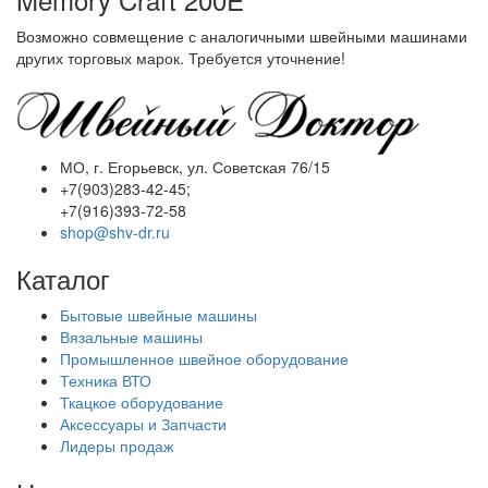
Возможно совмещение с аналогичными швейными машинами
других торговых марок. Требуется уточнение!
МО, г. Егорьевск, ул. Советская 76/15
+7(903)283-42-45;
+7(916)393-72-58
shop@shv-dr.ru
Каталог
Бытовые швейные машины
Вязальные машины
Промышленное швейное оборудование
Техника ВТО
Ткацкое оборудование
Аксессуары и Запчасти
Лидеры продаж