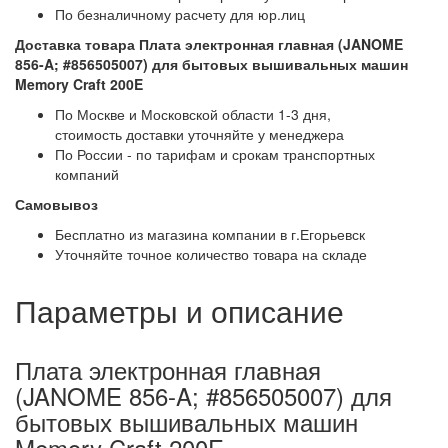
По безналичному расчету для юр.лиц
Доставка товара Плата электронная главная (JANOME
856-A; #856505007) для бытовых вышивальных машин
Memory Craft 200E
По Москве и Московской области 1-3 дня,
стоимость доставки уточняйте у менеджера
По России - по тарифам и срокам транспортных
компаний
Самовывоз
Бесплатно из магазина компании в г.Егорьевск
Уточняйте точное количество товара на складе
Параметры и описание
Плата электронная главная
(JANOME 856-A; #856505007) для
бытовых вышивальных машин
Memory Craft 200E