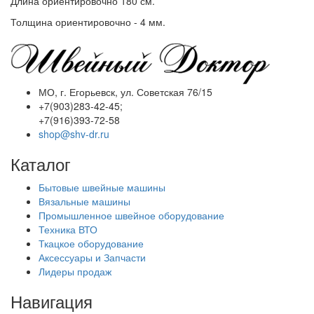
Длина ориентировочно 180 см.
Толщина ориентировочно - 4 мм.
МО, г. Егорьевск, ул. Советская 76/15
+7(903)283-42-45;
+7(916)393-72-58
shop@shv-dr.ru
Каталог
Бытовые швейные машины
Вязальные машины
Промышленное швейное оборудование
Техника ВТО
Ткацкое оборудование
Аксессуары и Запчасти
Лидеры продаж
Навигация