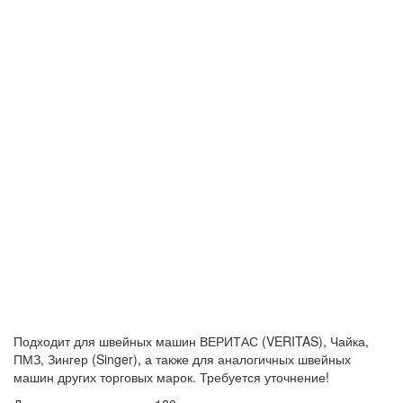
Подходит для швейных машин ВЕРИТАС (VERITAS), Чайка,
ПМЗ, Зингер (Singer), а также для аналогичных швейных
машин других торговых марок. Требуется уточнение!