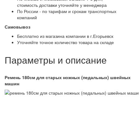
стоимость доставки уточняйте у менеджера
По России - по тарифам и срокам транспортных
компаний
Самовывоз
Бесплатно из магазина компании в г.Егорьевск
Уточняйте точное количество товара на складе
Параметры и описание
Ремень 180см для старых ножных (педальных) швейных
машин