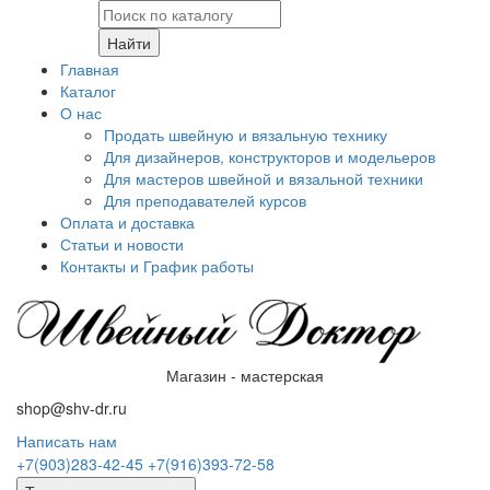
Найти
Главная
Каталог
О нас
Продать швейную и вязальную технику
Для дизайнеров, конструкторов и модельеров
Для мастеров швейной и вязальной техники
Для преподавателей курсов
Оплата и доставка
Статьи и новости
Контакты и График работы
Магазин - мастерская
shop@shv-dr.ru
Написать нам
+7(903)283-42-45
+7(916)393-72-58