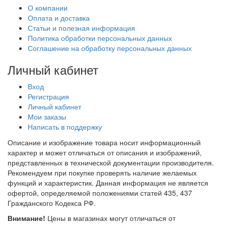
О компании
Оплата и доставка
Статьи и полезная информация
Политика обработки персональных данных
Соглашение на обработку персональных данных
Личный кабинет
Вход
Регистрация
Личный кабинет
Мои заказы
Написать в поддержку
Описание и изображение товара носит информационный
характер и может отличаться от описания и изображений,
представленных в технической документации производителя.
Рекомендуем при покупке проверять наличие желаемых
функций и характеристик. Данная информация не является
офертой, определяемой положениями статей 435, 437
Гражданского Кодекса РФ.
Внимание!
Цены в магазинах могут отличаться от