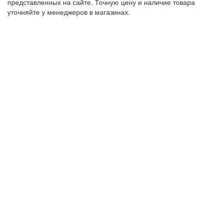
представленных на сайте. Точную цену и наличие товара
уточняйте у менеджеров в магазинах.