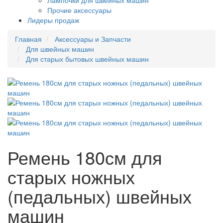
Лампочки для швейных машин
Прочие аксессуары
Лидеры продаж
Главная
Аксессуары и Запчасти
Для швейных машин
Для старых бытовых швейных машин
Ремень 180см для
старых ножных
(педальных) швейных
машин