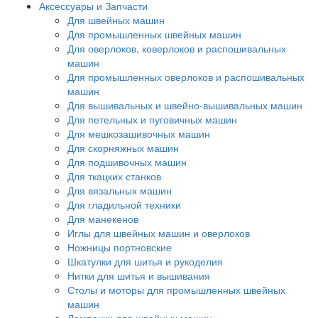
Аксессуары и Запчасти
Для швейных машин
Для промышленных швейных машин
Для оверлоков, коверлоков и распошивальных
машин
Для промышленных оверлоков и распошивальных
машин
Для вышивальных и швейно-вышивальных машин
Для петельных и пуговичных машин
Для мешкозашивочных машин
Для скорняжных машин
Для подшивочных машин
Для ткацких станков
Для вязальных машин
Для гладильной техники
Для манекенов
Иглы для швейных машин и оверлоков
Ножницы портновские
Шкатулки для шитья и рукоделия
Нитки для шитья и вышивания
Столы и моторы для промышленных швейных
машин