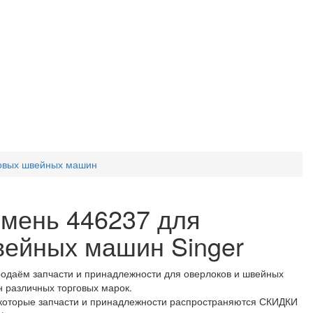
товых швейных машин
мень 446237 для
ейных машин Singer
одаём запчасти и принадлежности для оверлоков и швейных
 различных торговых марок.
которые запчасти и принадлежности распространяются СКИДКИ