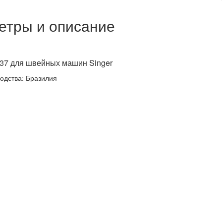
етры и описание
37 для швейных машин Singer
одства: Бразилия