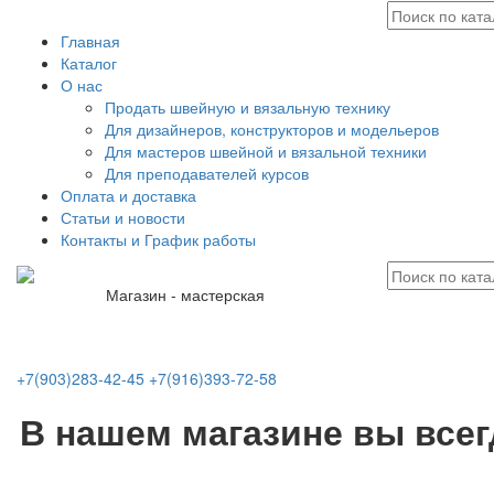
Главная
Каталог
О нас
Продать швейную и вязальную технику
Для дизайнеров, конструкторов и модельеров
Для мастеров швейной и вязальной техники
Для преподавателей курсов
Оплата и доставка
Статьи и новости
Контакты и График работы
Магазин - мастерская
+7(903)283-42-45
+7(916)393-72-58
В нашем магазине вы все