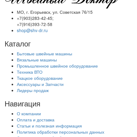
МО, г. Егорьевск, ул. Советская 76/15
+7(903)283-42-45;
+7(916)393-72-58
shop@shv-dr.ru
Каталог
Бытовые швейные машины
Вязальные машины
Промышленное швейное оборудование
Техника ВТО
Ткацкое оборудование
Аксессуары и Запчасти
Лидеры продаж
Навигация
О компании
Оплата и доставка
Статьи и полезная информация
Политика обработки персональных данных