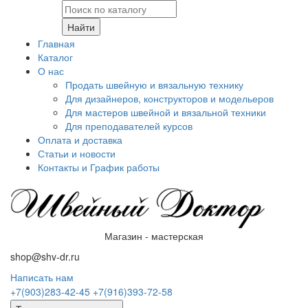
Найти
Главная
Каталог
О нас
Продать швейную и вязальную технику
Для дизайнеров, конструкторов и модельеров
Для мастеров швейной и вязальной техники
Для преподавателей курсов
Оплата и доставка
Статьи и новости
Контакты и График работы
Магазин - мастерская
shop@shv-dr.ru
Написать нам
+7(903)283-42-45
+7(916)393-72-58