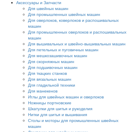
Аксессуары и Запчасти
Для швейных машин
Для промышленных швейных машин
Для оверлоков, коверлоков и распошивальных
машин
Для промышленных оверлоков и распошивальных
машин
Для вышивальных и швейно-вышивальных машин
Для петельных и пуговичных машин
Для мешкозашивочных машин
Для скорняжных машин
Для подшивочных машин
Для ткацких станков
Для вязальных машин
Для гладильной техники
Для манекенов
Иглы для швейных машин и оверлоков
Ножницы портновские
Шкатулки для шитья и рукоделия
Нитки для шитья и вышивания
Столы и моторы для промышленных швейных
машин