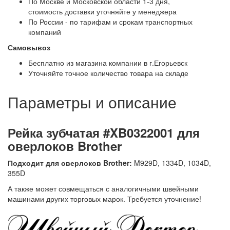
По Москве и Московской области 1-3 дня,
стоимость доставки уточняйте у менеджера
По России - по тарифам и срокам транспортных
компаний
Самовывоз
Бесплатно из магазина компании в г.Егорьевск
Уточняйте точное количество товара на складе
Параметры и описание
Рейка зубчатая #XB0322001 для
оверлоков Brother
Подходит для оверлоков Brother:
M929D, 1334D, 1034D,
355D
А также может совмещаться с аналогичными швейными
машинами других торговых марок. Требуется уточнение!