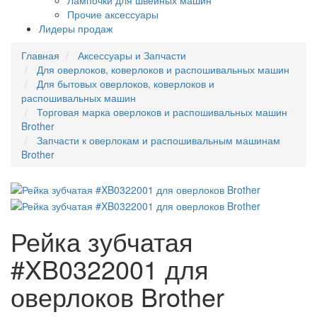
Лампочки для швейных машин
Прочие аксессуары
Лидеры продаж
Главная
Аксессуары и Запчасти
Для оверлоков, коверлоков и распошивальных машин
Для бытовых оверлоков, коверлоков и
распошивальных машин
Торговая марка оверлоков и распошивальных машин
Brother
Запчасти к оверлокам и распошивальным машинам
Brother
Рейка зубчатая
#XB0322001 для
оверлоков Brother