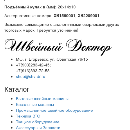
Подъёмный кулак в (мм):
20х14х10
Альтернативные номера:
XB1560001, XB2209001
Возможно совмещение с аналогичными оверлоками других
торговых марок. Требуется уточнение!
МО, г. Егорьевск, ул. Советская 76/15
+7(903)283-42-45;
+7(916)393-72-58
shop@shv-dr.ru
Каталог
Бытовые швейные машины
Вязальные машины
Промышленное швейное оборудование
Техника ВТО
Ткацкое оборудование
Аксессуары и Запчасти