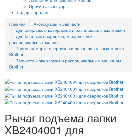
Лампочки для швейных машин
Прочие аксессуары
Лидеры продаж
Главная
Аксессуары и Запчасти
Для оверлоков, коверлоков и распошивальных машин
Для бытовых оверлоков, коверлоков и
распошивальных машин
Торговая марка оверлоков и распошивальных машин
Brother
Запчасти к оверлокам и распошивальным машинам
Brother
Рычаг подъема лапки
XB2404001 для