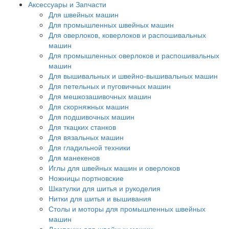
Аксессуары и Запчасти
Для швейных машин
Для промышленных швейных машин
Для оверлоков, коверлоков и распошивальных
машин
Для промышленных оверлоков и распошивальных
машин
Для вышивальных и швейно-вышивальных машин
Для петельных и пуговичных машин
Для мешкозашивочных машин
Для скорняжных машин
Для подшивочных машин
Для ткацких станков
Для вязальных машин
Для гладильной техники
Для манекенов
Иглы для швейных машин и оверлоков
Ножницы портновские
Шкатулки для шитья и рукоделия
Нитки для шитья и вышивания
Столы и моторы для промышленных швейных
машин