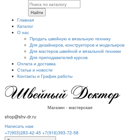
Найти
Главная
Каталог
О нас
Продать швейную и вязальную технику
Для дизайнеров, конструкторов и модельеров
Для мастеров швейной и вязальной техники
Для преподавателей курсов
Оплата и доставка
Статьи и новости
Контакты и График работы
Магазин - мастерская
shop@shv-dr.ru
Написать нам
+7(903)283-42-45
+7(916)393-72-58