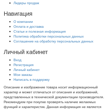
Лидеры продаж
Навигация
О компании
Оплата и доставка
Статьи и полезная информация
Политика обработки персональных данных
Соглашение на обработку персональных данных
Личный кабинет
Вход
Регистрация
Личный кабинет
Мои заказы
Написать в поддержку
Описание и изображение товара носит информационный
характер и может отличаться от описания и изображений,
представленных в технической документации производителя.
Рекомендуем при покупке проверять наличие желаемых
функций и характеристик. Данная информация не является