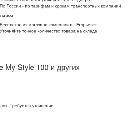
По России - по тарифам и срокам транспортных компаний
вывоз
Бесплатно из магазина компании в г.Егорьевск
Уточняйте точное количество товара на складе
My Style 100 и других
ок. Требуется уточнение.