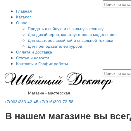
Главная
Каталог
О нас
Продать швейную и вязальную технику
Для дизайнеров, конструкторов и модельеров
Для мастеров швейной и вязальной техники
Для преподавателей курсов
Оплата и доставка
Статьи и новости
Контакты и График работы
Магазин - мастерская
+7(903)283-42-45
+7(916)393-72-58
В нашем магазине вы все