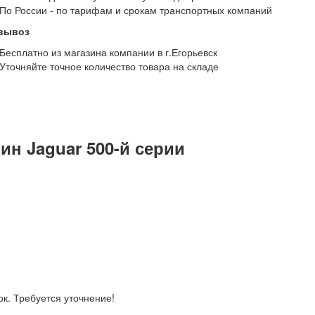
По России - по тарифам и срокам транспортных компаний
вывоз
Бесплатно из магазина компании в г.Егорьевск
Уточняйте точное количество товара на складе
н Jaguar 500-й серии
к. Требуется уточнение!