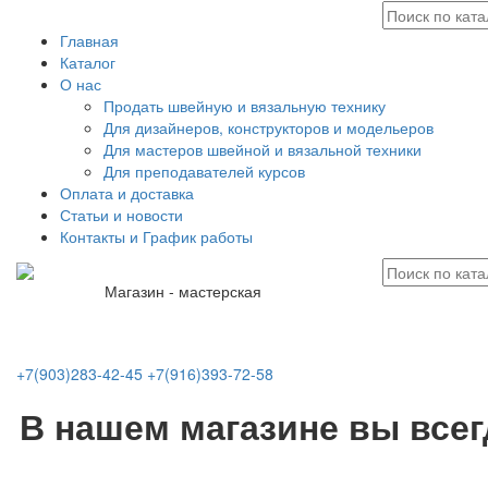
Главная
Каталог
О нас
Продать швейную и вязальную технику
Для дизайнеров, конструкторов и модельеров
Для мастеров швейной и вязальной техники
Для преподавателей курсов
Оплата и доставка
Статьи и новости
Контакты и График работы
Магазин - мастерская
+7(903)283-42-45
+7(916)393-72-58
В нашем магазине вы все