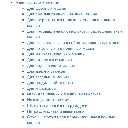
Аксессуары и Запчасти
Для швейных машин
Для промышленных швейных машин
Для оверлоков, коверлоков и распошивальных
машин
Для промышленных оверлоков и распошивальных
машин
Для вышивальных и швейно-вышивальных машин
Для петельных и пуговичных машин
Для мешкозашивочных машин
Для скорняжных машин
Для подшивочных машин
Для ткацких станков
Для вязальных машин
Для гладильной техники
Для манекенов
Иглы для швейных машин и оверлоков
Ножницы портновские
Шкатулки для шитья и рукоделия
Нитки для шитья и вышивания
Столы и моторы для промышленных швейных
машин