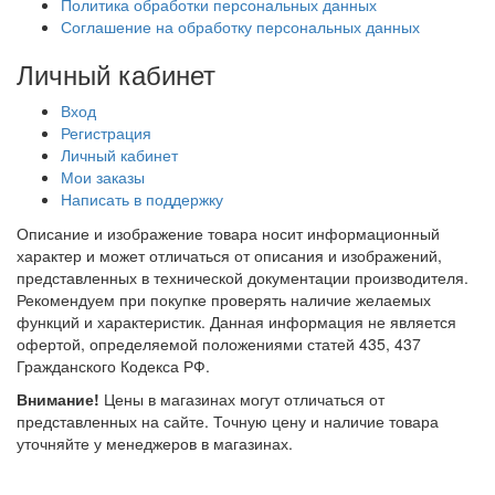
Политика обработки персональных данных
Соглашение на обработку персональных данных
Личный кабинет
Вход
Регистрация
Личный кабинет
Мои заказы
Написать в поддержку
Описание и изображение товара носит информационный
характер и может отличаться от описания и изображений,
представленных в технической документации производителя.
Рекомендуем при покупке проверять наличие желаемых
функций и характеристик. Данная информация не является
офертой, определяемой положениями статей 435, 437
Гражданского Кодекса РФ.
Внимание!
Цены в магазинах могут отличаться от
представленных на сайте. Точную цену и наличие товара
уточняйте у менеджеров в магазинах.