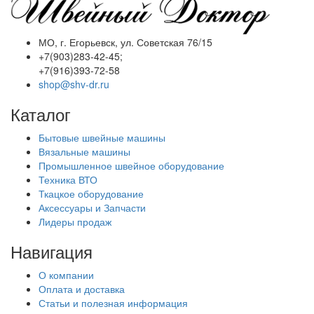
МО, г. Егорьевск, ул. Советская 76/15
+7(903)283-42-45;
+7(916)393-72-58
shop@shv-dr.ru
Каталог
Бытовые швейные машины
Вязальные машины
Промышленное швейное оборудование
Техника ВТО
Ткацкое оборудование
Аксессуары и Запчасти
Лидеры продаж
Навигация
О компании
Оплата и доставка
Статьи и полезная информация