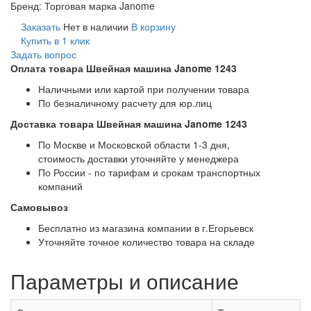
Бренд:
Торговая марка Janome
Заказать
Нет в наличии
В корзину
Купить в 1 клик
Задать вопрос
Оплата товара Швейная машина Janome 1243
Наличными или картой при получении товара
По безналичному расчету для юр.лиц
Доставка товара Швейная машина Janome 1243
По Москве и Московской области 1-3 дня,
стоимость доставки уточняйте у менеджера
По России - по тарифам и срокам транспортных
компаний
Самовывоз
Бесплатно из магазина компании в г.Егорьевск
Уточняйте точное количество товара на складе
Параметры и описание