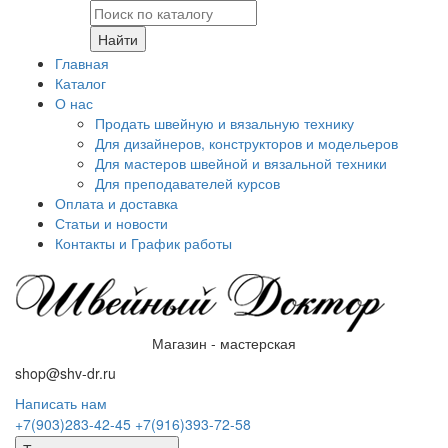
Найти
Главная
Каталог
О нас
Продать швейную и вязальную технику
Для дизайнеров, конструкторов и модельеров
Для мастеров швейной и вязальной техники
Для преподавателей курсов
Оплата и доставка
Статьи и новости
Контакты и График работы
Магазин - мастерская
shop@shv-dr.ru
Написать нам
+7(903)283-42-45
+7(916)393-72-58