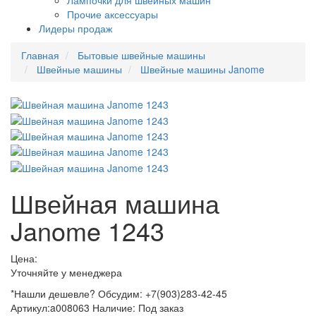
Лампочки для швейных машин
Прочие аксессуары
Лидеры продаж
Главная
Бытовые швейные машины
Швейные машины
Швейные машины Janome
Швейная машина
Janome 1243
Цена:
Уточняйте у менеджера
*Нашли дешевле? Обсудим: +7(903)283-42-45
Артикул:
a008063
Наличие:
Под заказ