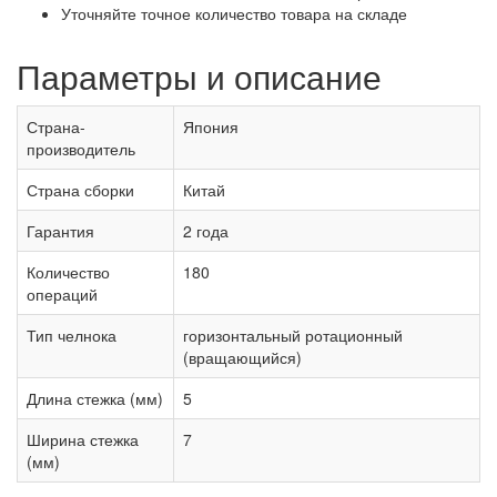
Уточняйте точное количество товара на складе
Параметры и описание
Страна-
Япония
производитель
Страна сборки
Китай
Гарантия
2 года
Количество
180
операций
Тип челнока
горизонтальный ротационный
(вращающийся)
Длина стежка (мм)
5
Ширина стежка
7
(мм)