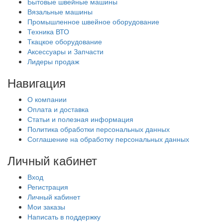
Бытовые швейные машины
Вязальные машины
Промышленное швейное оборудование
Техника ВТО
Ткацкое оборудование
Аксессуары и Запчасти
Лидеры продаж
Навигация
О компании
Оплата и доставка
Статьи и полезная информация
Политика обработки персональных данных
Соглашение на обработку персональных данных
Личный кабинет
Вход
Регистрация
Личный кабинет
Мои заказы
Написать в поддержку