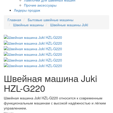
Лампочки для швейных машин
Прочие аксессуары
Лидеры продаж
Главная
Бытовые швейные машины
Швейные машины
Швейные машины Juki
Швейная машина Juki
HZL-G220
Швейная машина Juki HZL-G220 относится к современным
функциональным машинам с высокой надёжностью и лёгким
управлением.
Цена: