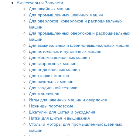
Аксессуары и Запчасти
Для швейных машин
Для промышленных швейных машин
Для оверлоков, коверлоков и распошивальных
машин
Для промышленных оверлоков и распошивальных
машин
Для вышивальных и швейно-вышивальных машин
Для петельных и пуговичных машин
Для мешкозашивочных машин
Для скорняжных машин
Для подшивочных машин
Для ткацких станков
Для вязальных машин
Для гладильной техники
Для манекенов
Иглы для швейных машин и оверлоков
Ножницы портновские
Шкатулки для шитья и рукоделия
Нитки для шитья и вышивания
Столы и моторы для промышленных швейных
машин