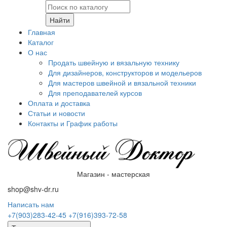
Найти
Главная
Каталог
О нас
Продать швейную и вязальную технику
Для дизайнеров, конструкторов и модельеров
Для мастеров швейной и вязальной техники
Для преподавателей курсов
Оплата и доставка
Статьи и новости
Контакты и График работы
Магазин - мастерская
shop@shv-dr.ru
Написать нам
+7(903)283-42-45
+7(916)393-72-58