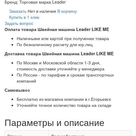
Бренд:
Торговая марка Leader
Заказать
Нет в наличии
В корзину
Купить в 1 клик
Задать вопрос
Оплата товара Швейная машина Leader LIKE ME
Наличными или картой при получении товара
По безналичному расчету для юр.лиц
Доставка товара Швейная машина Leader LIKE ME
По Москве и Московской области 1-3 дня,
стоимость доставки уточняйте у менеджера
По России - по тарифам и срокам транспортных
компаний
Самовывоз
Бесплатно из магазина компании в г.Егорьевск
Уточняйте точное количество товара на складе
Параметры и описание
Страна-
Великобритания