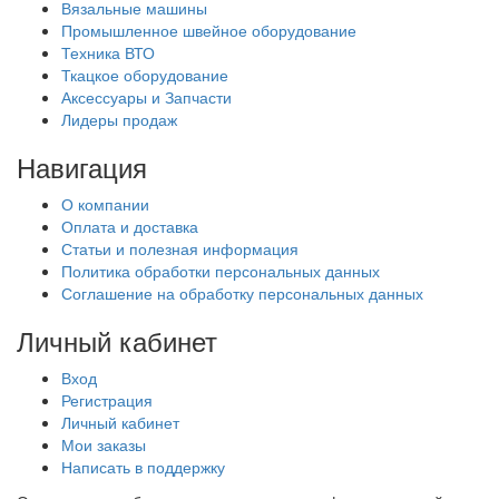
Вязальные машины
Промышленное швейное оборудование
Техника ВТО
Ткацкое оборудование
Аксессуары и Запчасти
Лидеры продаж
Навигация
О компании
Оплата и доставка
Статьи и полезная информация
Политика обработки персональных данных
Соглашение на обработку персональных данных
Личный кабинет
Вход
Регистрация
Личный кабинет
Мои заказы
Написать в поддержку