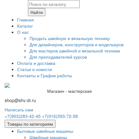
Найти
Главная
Каталог
О нас
Продать швейную и вязальную технику
Для дизайнеров, конструкторов и модельеров
Для мастеров швейной и вязальной техники
Для преподавателей курсов
Оплата и доставка
Статьи и новости
Контакты и График работы
Магазин - мастерская
shop@shv-dr.ru
Написать нам
+7(903)283-42-45
+7(916)393-72-58
Товары по категориям
Бытовые швейные машины
Швейные машины