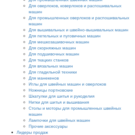
Для оверлоков, коверлоков и распошивальных
машин
Для промышленных оверлоков и распошивальных
машин
Для вышивальных и швейно-вышивальных машин
Для петельных и пуговичных машин
Для мешкозашивочных машин
Для скорняжных машин
Для подшивочных машин
Для ткацких станков
Для вязальных машин
Для гладильной техники
Для манекенов
Иглы для швейных машин и оверлоков
Ножницы портновские
Шкатулки для шитья и рукоделия
Нитки для шитья и вышивания
Столы и моторы для промышленных швейных
машин
Лампочки для швейных машин
Прочие аксессуары
Лидеры продаж