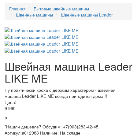
Главная
Бытовые швейные машины
Швейные машины
Швейные машины Leader
Швейная машина Leader
LIKE ME
Ну практически кроха с дерзким характером - швейная
машина Leader LIKE ME всегда пригодится дома!!!
Цена:
9 990
р.
*Нашли дешевле? Обсудим: +7(903)283-42-45
Артикул:
a012988
Наличие:
На складе