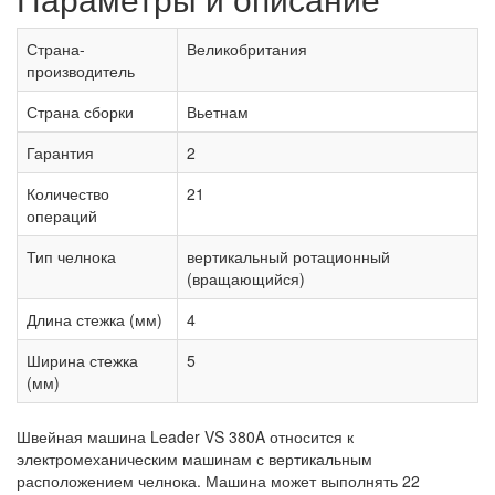
Страна-
Великобритания
производитель
Страна сборки
Вьетнам
Гарантия
2
Количество
21
операций
Тип челнока
вертикальный ротационный
(вращающийся)
Длина стежка (мм)
4
Ширина стежка
5
(мм)
Швейная машина Leader VS 380A относится к
электромеханическим машинам с вертикальным
расположением челнока. Машина может выполнять 22