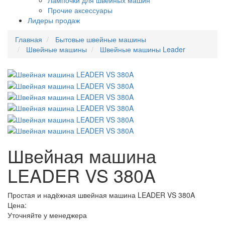
Лампочки для швейных машин
Прочие аксессуары
Лидеры продаж
Главная
Бытовые швейные машины
Швейные машины
Швейные машины Leader
Швейная машина
LEADER VS 380A
Простая и надёжная швейная машина LEADER VS 380A
Цена:
Уточняйте у менеджера