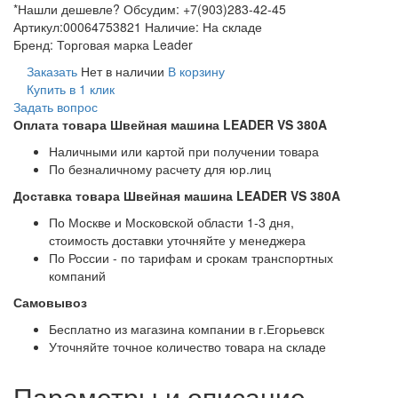
*Нашли дешевле? Обсудим: +7(903)283-42-45
Артикул:
00064753821
Наличие:
На складе
Бренд:
Торговая марка Leader
Заказать
Нет в наличии
В корзину
Купить в 1 клик
Задать вопрос
Оплата товара Швейная машина LEADER VS 380A
Наличными или картой при получении товара
По безналичному расчету для юр.лиц
Доставка товара Швейная машина LEADER VS 380A
По Москве и Московской области 1-3 дня,
стоимость доставки уточняйте у менеджера
По России - по тарифам и срокам транспортных
компаний
Самовывоз
Бесплатно из магазина компании в г.Егорьевск
Уточняйте точное количество товара на складе
Параметры и описание