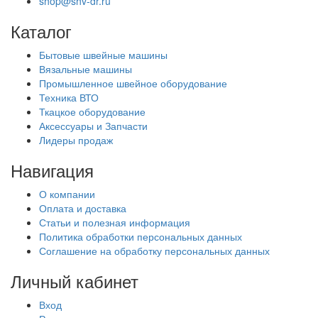
shop@shv-dr.ru
Каталог
Бытовые швейные машины
Вязальные машины
Промышленное швейное оборудование
Техника ВТО
Ткацкое оборудование
Аксессуары и Запчасти
Лидеры продаж
Навигация
О компании
Оплата и доставка
Статьи и полезная информация
Политика обработки персональных данных
Соглашение на обработку персональных данных
Личный кабинет
Вход