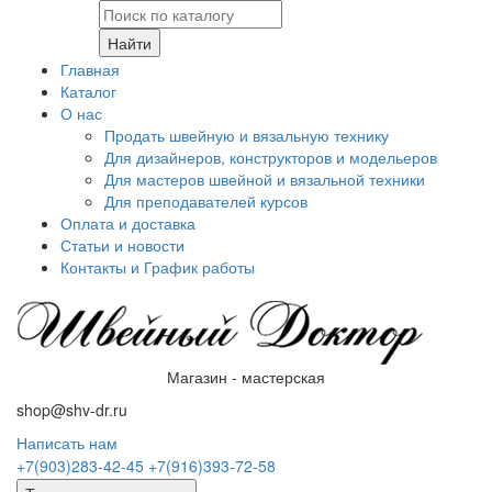
Найти
Главная
Каталог
О нас
Продать швейную и вязальную технику
Для дизайнеров, конструкторов и модельеров
Для мастеров швейной и вязальной техники
Для преподавателей курсов
Оплата и доставка
Статьи и новости
Контакты и График работы
Магазин - мастерская
shop@shv-dr.ru
Написать нам
+7(903)283-42-45
+7(916)393-72-58