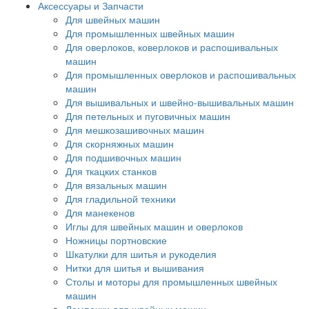
Аксессуары и Запчасти
Для швейных машин
Для промышленных швейных машин
Для оверлоков, коверлоков и распошивальных
машин
Для промышленных оверлоков и распошивальных
машин
Для вышивальных и швейно-вышивальных машин
Для петельных и пуговичных машин
Для мешкозашивочных машин
Для скорняжных машин
Для подшивочных машин
Для ткацких станков
Для вязальных машин
Для гладильной техники
Для манекенов
Иглы для швейных машин и оверлоков
Ножницы портновские
Шкатулки для шитья и рукоделия
Нитки для шитья и вышивания
Столы и моторы для промышленных швейных
машин