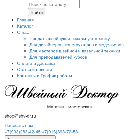
Найти
Главная
Каталог
О нас
Продать швейную и вязальную технику
Для дизайнеров, конструкторов и модельеров
Для мастеров швейной и вязальной техники
Для преподавателей курсов
Оплата и доставка
Статьи и новости
Контакты и График работы
Магазин - мастерская
shop@shv-dr.ru
Написать нам
+7(903)283-42-45
+7(916)393-72-58