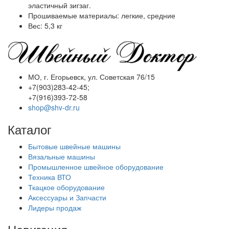
эластичный зигзаг.
Прошиваемые материалы: легкие, средние
Вес: 5,3 кг
МО, г. Егорьевск, ул. Советская 76/15
+7(903)283-42-45;
+7(916)393-72-58
shop@shv-dr.ru
Каталог
Бытовые швейные машины
Вязальные машины
Промышленное швейное оборудование
Техника ВТО
Ткацкое оборудование
Аксессуары и Запчасти
Лидеры продаж