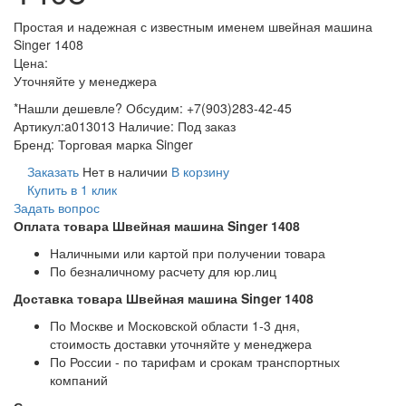
Простая и надежная с известным именем швейная машина
Singer 1408
Цена:
Уточняйте у менеджера
*Нашли дешевле? Обсудим: +7(903)283-42-45
Артикул:
a013013
Наличие:
Под заказ
Бренд:
Торговая марка Singer
Заказать
Нет в наличии
В корзину
Купить в 1 клик
Задать вопрос
Оплата товара Швейная машина Singer 1408
Наличными или картой при получении товара
По безналичному расчету для юр.лиц
Доставка товара Швейная машина Singer 1408
По Москве и Московской области 1-3 дня,
стоимость доставки уточняйте у менеджера
По России - по тарифам и срокам транспортных
компаний