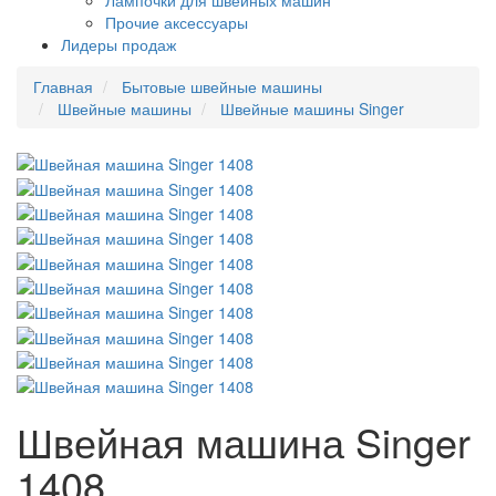
Лампочки для швейных машин
Прочие аксессуары
Лидеры продаж
Главная
Бытовые швейные машины
Швейные машины
Швейные машины Singer
Швейная машина Singer
1408