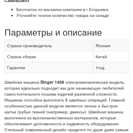
Самовывоз
Бесплатно из магазина компании в г.Егорьевск
Уточняйте точное количество товара на складе
Параметры и описание
Страна-производитель
Япония
Страна сборки
Китай
Гарантия
1год
Швейная машина
Singer 1408
электромеханическая модель,
которая идеально подходит как для начинающих любителей
самостоятельного пошива изделий различной сложности.
Машинка способна выполнять 8 швейных операций. Главной
особенностью данной модели является легкое и быстрое
шитье грубых тканей (например, джинсы). Швейная машина
выполнена из высококачественных материалов, которые
обеспечивают долговечность и надежность оборудования.
Стильный современный дизайн придется по душе даже самым