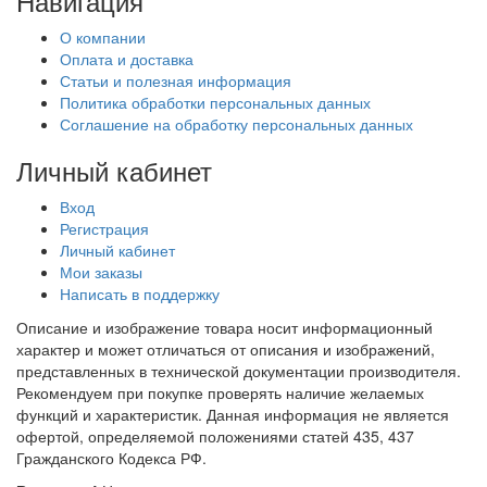
Навигация
О компании
Оплата и доставка
Статьи и полезная информация
Политика обработки персональных данных
Соглашение на обработку персональных данных
Личный кабинет
Вход
Регистрация
Личный кабинет
Мои заказы
Написать в поддержку
Описание и изображение товара носит информационный
характер и может отличаться от описания и изображений,
представленных в технической документации производителя.
Рекомендуем при покупке проверять наличие желаемых
функций и характеристик. Данная информация не является
офертой, определяемой положениями статей 435, 437
Гражданского Кодекса РФ.