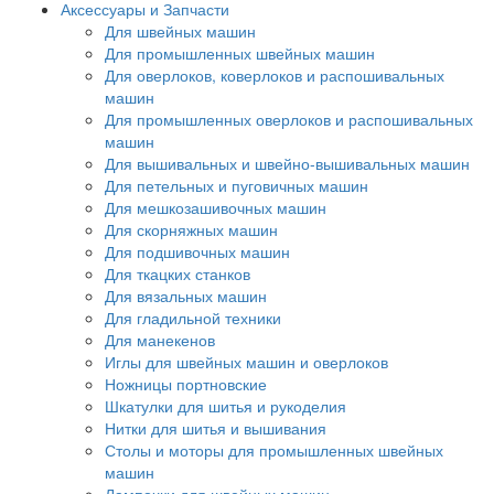
Аксессуары и Запчасти
Для швейных машин
Для промышленных швейных машин
Для оверлоков, коверлоков и распошивальных
машин
Для промышленных оверлоков и распошивальных
машин
Для вышивальных и швейно-вышивальных машин
Для петельных и пуговичных машин
Для мешкозашивочных машин
Для скорняжных машин
Для подшивочных машин
Для ткацких станков
Для вязальных машин
Для гладильной техники
Для манекенов
Иглы для швейных машин и оверлоков
Ножницы портновские
Шкатулки для шитья и рукоделия
Нитки для шитья и вышивания
Столы и моторы для промышленных швейных
машин