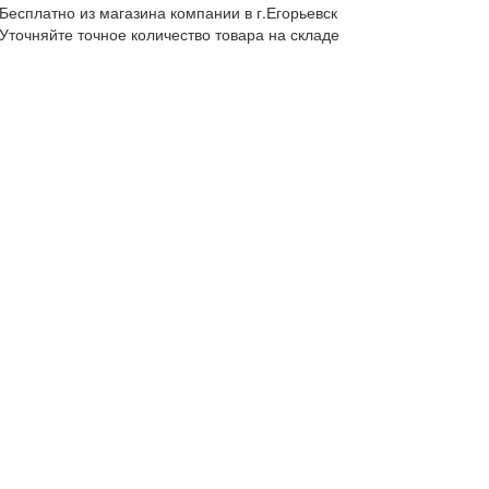
Бесплатно из магазина компании в г.Егорьевск
Уточняйте точное количество товара на складе