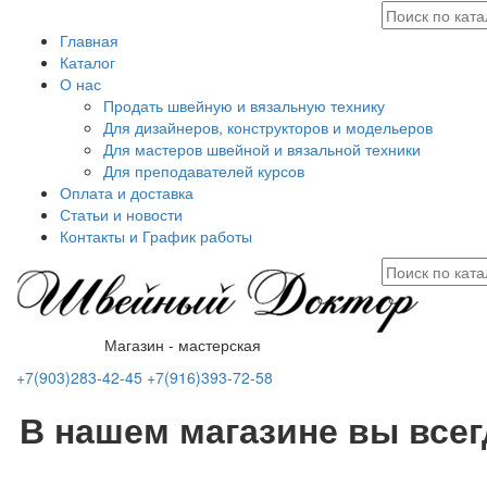
Главная
Каталог
О нас
Продать швейную и вязальную технику
Для дизайнеров, конструкторов и модельеров
Для мастеров швейной и вязальной техники
Для преподавателей курсов
Оплата и доставка
Статьи и новости
Контакты и График работы
Магазин - мастерская
+7(903)283-42-45
+7(916)393-72-58
В нашем магазине вы все