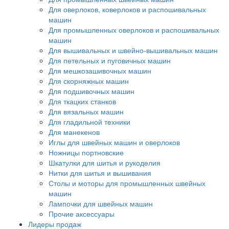
Для оверлоков, коверлоков и распошивальных
машин
Для промышленных оверлоков и распошивальных
машин
Для вышивальных и швейно-вышивальных машин
Для петельных и пуговичных машин
Для мешкозашивочных машин
Для скорняжных машин
Для подшивочных машин
Для ткацких станков
Для вязальных машин
Для гладильной техники
Для манекенов
Иглы для швейных машин и оверлоков
Ножницы портновские
Шкатулки для шитья и рукоделия
Нитки для шитья и вышивания
Столы и моторы для промышленных швейных
машин
Лампочки для швейных машин
Прочие аксессуары
Лидеры продаж