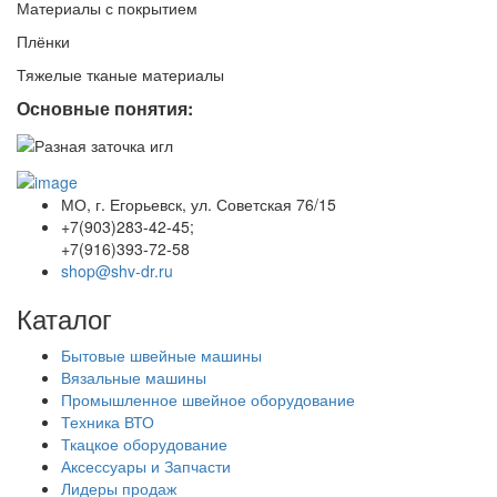
Материалы с покрытием
Плёнки
Тяжелые тканые материалы
Основные понятия:
МО, г. Егорьевск, ул. Советская 76/15
+7(903)283-42-45;
+7(916)393-72-58
shop@shv-dr.ru
Каталог
Бытовые швейные машины
Вязальные машины
Промышленное швейное оборудование
Техника ВТО
Ткацкое оборудование
Аксессуары и Запчасти
Лидеры продаж