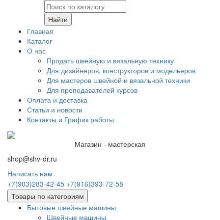
Найти
Главная
Каталог
О нас
Продать швейную и вязальную технику
Для дизайнеров, конструкторов и модельеров
Для мастеров швейной и вязальной техники
Для преподавателей курсов
Оплата и доставка
Статьи и новости
Контакты и График работы
Магазин - мастерская
shop@shv-dr.ru
Написать нам
+7(903)283-42-45
+7(916)393-72-58
Товары по категориям
Бытовые швейные машины
Швейные машины