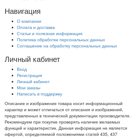
Навигация
О компании
Оплата и доставка
Статьи и полезная информация
Политика обработки персональных данных
Соглашение на обработку персональных данных
Личный кабинет
Вход
Регистрация
Личный кабинет
Мои заказы
Написать в поддержку
Описание и изображение товара носит информационный
характер и может отличаться от описания и изображений,
представленных в технической документации производителя.
Рекомендуем при покупке проверять наличие желаемых
функций и характеристик. Данная информация не является
офертой, определяемой положениями статей 435, 437