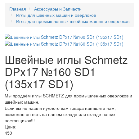
Главная
Аксессуары и Запчасти
Иглы для швейных машин и оверлоков
Иглы для промышленных швейных машин и оверлоков
Швейные иглы Schmetz
DPx17 №160 SD1
(135x17 SD1)
Мы продаём иглы SCHMETZ для промышленных оверлоков и
швейных машин.
Если вы не нашли нужного вам товара напишите нам,
возможно он есть на нашем складе или складе наших
поставщиков!!!
Цена:
450