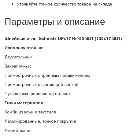
Уточняйте точное количество товара на складе
Параметры и описание
Швейные иглы Schmetz DPx17 №160 SD1 (135x17 SD1)
Используются на:
Двухигольных
Закрепочных
Прямострочных с тройным продвижением
Прямострочных с шагающей лапкой
Пуговичных (челночного стежка)
Типы материалов:
Комби из кожи и текстиля
Ламинированные, тонкое покрытие
Лёгкие ткани