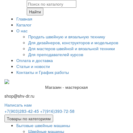
Найти
Главная
Каталог
О нас
Продать швейную и вязальную технику
Для дизайнеров, конструкторов и модельеров
Для мастеров швейной и вязальной техники
Для преподавателей курсов
Оплата и доставка
Статьи и новости
Контакты и График работы
Магазин - мастерская
shop@shv-dr.ru
Написать нам
+7(903)283-42-45
+7(916)393-72-58
Товары по категориям
Бытовые швейные машины
Швейные машины