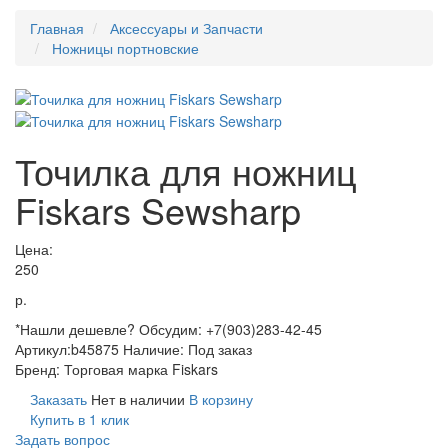
Главная
Аксессуары и Запчасти
Ножницы портновские
Точилка для ножниц
Fiskars Sewsharp
Цена:
250
р.
*Нашли дешевле? Обсудим: +7(903)283-42-45
Артикул:
b45875
Наличие:
Под заказ
Бренд:
Торговая марка Fiskars
Заказать
Нет в наличии
В корзину
Купить в 1 клик
Задать вопрос