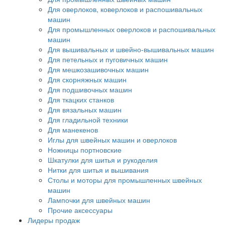
Для оверлоков, коверлоков и распошивальных
машин
Для промышленных оверлоков и распошивальных
машин
Для вышивальных и швейно-вышивальных машин
Для петельных и пуговичных машин
Для мешкозашивочных машин
Для скорняжных машин
Для подшивочных машин
Для ткацких станков
Для вязальных машин
Для гладильной техники
Для манекенов
Иглы для швейных машин и оверлоков
Ножницы портновские
Шкатулки для шитья и рукоделия
Нитки для шитья и вышивания
Столы и моторы для промышленных швейных
машин
Лампочки для швейных машин
Прочие аксессуары
Лидеры продаж