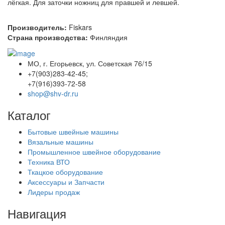
лёгкая. Для заточки ножниц для правшей и левшей.
Производитель:
Fiskars
Страна производства:
Финляндия
МО, г. Егорьевск, ул. Советская 76/15
+7(903)283-42-45;
+7(916)393-72-58
shop@shv-dr.ru
Каталог
Бытовые швейные машины
Вязальные машины
Промышленное швейное оборудование
Техника ВТО
Ткацкое оборудование
Аксессуары и Запчасти
Лидеры продаж
Навигация