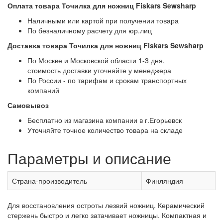
Оплата товара Точилка для ножниц Fiskars Sewsharp
Наличными или картой при получении товара
По безналичному расчету для юр.лиц
Доставка товара Точилка для ножниц Fiskars Sewsharp
По Москве и Московской области 1-3 дня,
стоимость доставки уточняйте у менеджера
По России - по тарифам и срокам транспортных
компаний
Самовывоз
Бесплатно из магазина компании в г.Егорьевск
Уточняйте точное количество товара на складе
Параметры и описание
Страна-производитель
Финляндия
Для восстановления остроты лезвий ножниц. Керамический
стержень быстро и легко затачивает ножницы. Компактная и