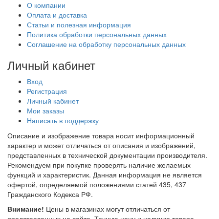
О компании
Оплата и доставка
Статьи и полезная информация
Политика обработки персональных данных
Соглашение на обработку персональных данных
Личный кабинет
Вход
Регистрация
Личный кабинет
Мои заказы
Написать в поддержку
Описание и изображение товара носит информационный
характер и может отличаться от описания и изображений,
представленных в технической документации производителя.
Рекомендуем при покупке проверять наличие желаемых
функций и характеристик. Данная информация не является
офертой, определяемой положениями статей 435, 437
Гражданского Кодекса РФ.
Внимание!
Цены в магазинах могут отличаться от
представленных на сайте. Точную цену и наличие товара