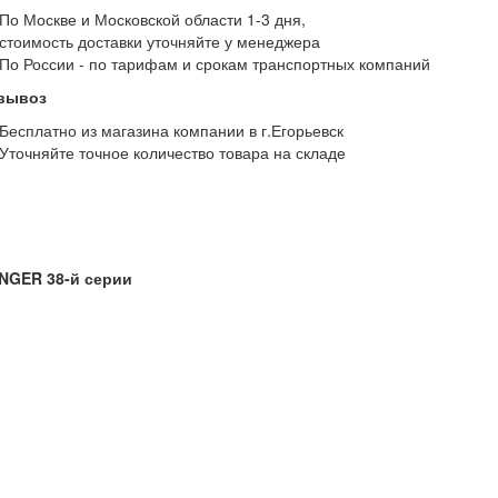
По Москве и Московской области 1-3 дня,
стоимость доставки уточняйте у менеджера
По России - по тарифам и срокам транспортных компаний
вывоз
Бесплатно из магазина компании в г.Егорьевск
Уточняйте точное количество товара на складе
INGER 38-й серии