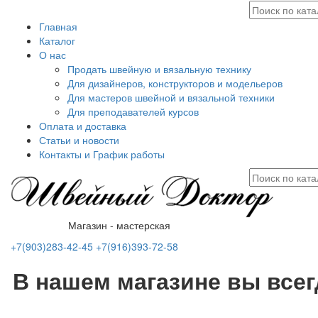
Главная
Каталог
О нас
Продать швейную и вязальную технику
Для дизайнеров, конструкторов и модельеров
Для мастеров швейной и вязальной техники
Для преподавателей курсов
Оплата и доставка
Статьи и новости
Контакты и График работы
Магазин - мастерская
+7(903)283-42-45
+7(916)393-72-58
В нашем магазине вы все