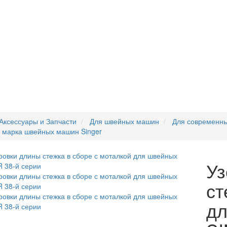
Аксессуары и Запчасти
Для швейных машин
Для современн
 марка швейных машин Singer
Уз
ст
дл