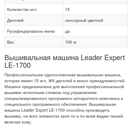
Количество игл
15
Дисплей
сенсорный цветной
Русифицированое меню
да
Вес
100 кг
Вышивальная машина Leader Expert
LE-1700
Профессиональная одноголовочная вышивальная машина,
которая имеет 15 игл, ЖК-дисплей и много принадлежностей.
Машина предназначена для выполнения профессиональной
вышивки челночным стежком под управлением
специализированного программно-аппаратного комплекса и
специального программного обеспечения. Вышивальная
машина Leader Expert LE-1700 способна производить
вышивку, на всех элементах кроя по и по всем видам тканей,
включая кожу.