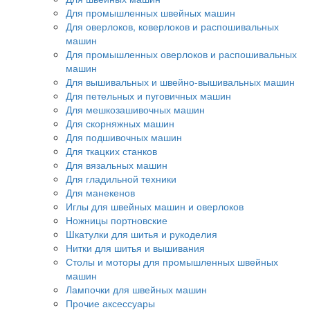
Для промышленных швейных машин
Для оверлоков, коверлоков и распошивальных
машин
Для промышленных оверлоков и распошивальных
машин
Для вышивальных и швейно-вышивальных машин
Для петельных и пуговичных машин
Для мешкозашивочных машин
Для скорняжных машин
Для подшивочных машин
Для ткацких станков
Для вязальных машин
Для гладильной техники
Для манекенов
Иглы для швейных машин и оверлоков
Ножницы портновские
Шкатулки для шитья и рукоделия
Нитки для шитья и вышивания
Столы и моторы для промышленных швейных
машин
Лампочки для швейных машин
Прочие аксессуары