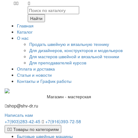
Найти
Главная
Каталог
О нас
Продать швейную и вязальную технику
Для дизайнеров, конструкторов и модельеров
Для мастеров швейной и вязальной техники
Для преподавателей курсов
Оплата и доставка
Статьи и новости
Контакты и График работы
Магазин - мастерская
shop@shv-dr.ru
Написать нам
+7(903)283-42-45
+7(916)393-72-58
Товары по категориям
Бытовые швейные машины