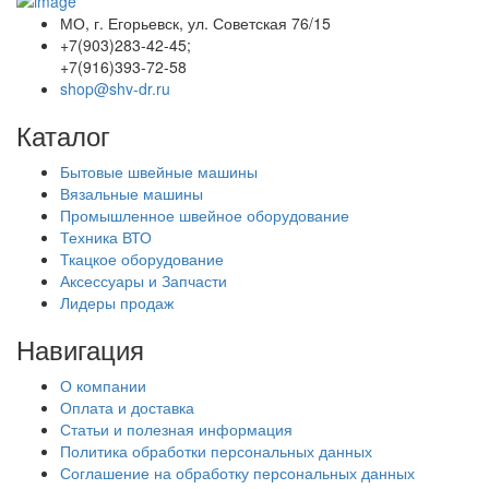
МО, г. Егорьевск, ул. Советская 76/15
+7(903)283-42-45;
+7(916)393-72-58
shop@shv-dr.ru
Каталог
Бытовые швейные машины
Вязальные машины
Промышленное швейное оборудование
Техника ВТО
Ткацкое оборудование
Аксессуары и Запчасти
Лидеры продаж
Навигация
О компании
Оплата и доставка
Статьи и полезная информация
Политика обработки персональных данных
Соглашение на обработку персональных данных