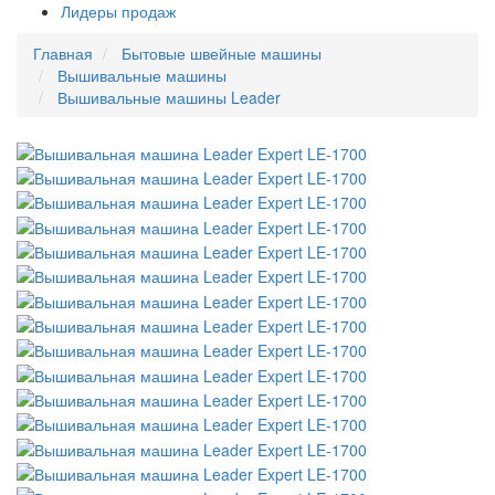
Лидеры продаж
Главная
Бытовые швейные машины
Вышивальные машины
Вышивальные машины Leader