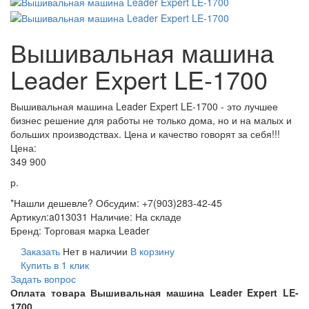
Вышивальная машина
Leader Expert LE-1700
Вышивальная машина Leader Expert LE-1700 - это лучшее
бизнес решение для работы не только дома, но и на малых и
больших производствах. Цена и качество говорят за себя!!!
Цена:
349 900
р.
*Нашли дешевле? Обсудим: +7(903)283-42-45
Артикул:
a013031
Наличие:
На складе
Бренд:
Торговая марка Leader
Заказать
Нет в наличии
В корзину
Купить в 1 клик
Задать вопрос
Оплата товара Вышивальная машина Leader Expert LE-
1700