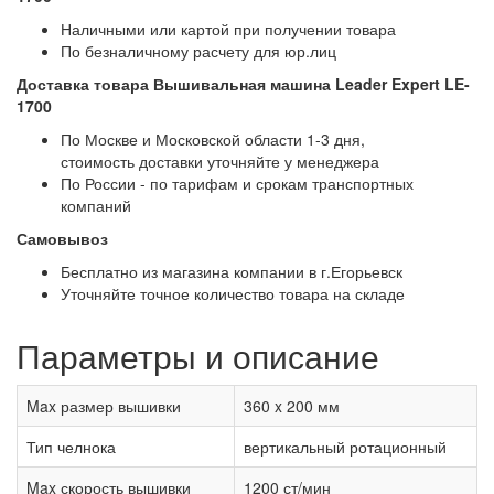
Наличными или картой при получении товара
По безналичному расчету для юр.лиц
Доставка товара Вышивальная машина Leader Expert LE-
1700
По Москве и Московской области 1-3 дня,
стоимость доставки уточняйте у менеджера
По России - по тарифам и срокам транспортных
компаний
Самовывоз
Бесплатно из магазина компании в г.Егорьевск
Уточняйте точное количество товара на складе
Параметры и описание
Max размер вышивки
360 x 200 мм
Тип челнока
вертикальный ротационный
Max скорость вышивки
1200 ст/мин