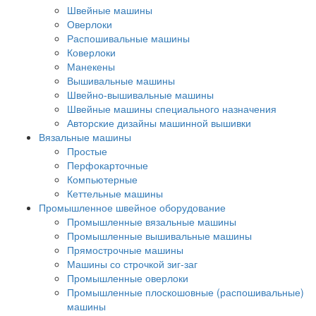
Швейные машины
Оверлоки
Распошивальные машины
Коверлоки
Манекены
Вышивальные машины
Швейно-вышивальные машины
Швейные машины специального назначения
Авторские дизайны машинной вышивки
Вязальные машины
Простые
Перфокарточные
Компьютерные
Кеттельные машины
Промышленное швейное оборудование
Промышленные вязальные машины
Промышленные вышивальные машины
Прямострочные машины
Машины со строчкой зиг-заг
Промышленные оверлоки
Промышленные плоскошовные (распошивальные)
машины