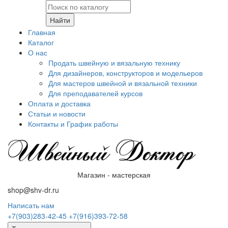
Найти
Главная
Каталог
О нас
Продать швейную и вязальную технику
Для дизайнеров, конструкторов и модельеров
Для мастеров швейной и вязальной техники
Для преподавателей курсов
Оплата и доставка
Статьи и новости
Контакты и График работы
Магазин - мастерская
shop@shv-dr.ru
Написать нам
+7(903)283-42-45
+7(916)393-72-58