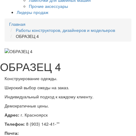
Лампочки для швейных машин
Прочие аксессуары
Лидеры продаж
Главная
Работы конструкторов, дизайнеров и модельеров
ОБРАЗЕЦ 4
ОБРАЗЕЦ 4
Конструирование одежды.
Широкий выбор ожеды на заказ.
Индивидуальный подход к каждому клиенту.
Демократичные цены.
Адрес:
г. Красноярск
Телефон:
8 (903) 142-41-**
Почта: