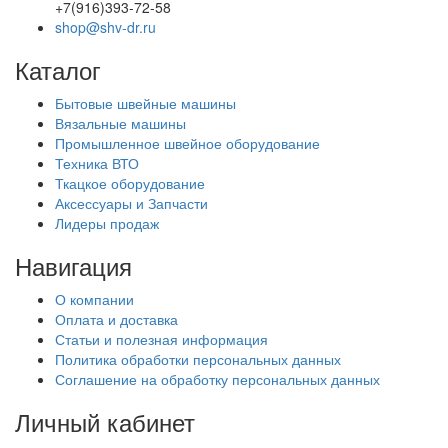
+7(916)393-72-58
shop@shv-dr.ru
Каталог
Бытовые швейные машины
Вязальные машины
Промышленное швейное оборудование
Техника ВТО
Ткацкое оборудование
Аксессуары и Запчасти
Лидеры продаж
Навигация
О компании
Оплата и доставка
Статьи и полезная информация
Политика обработки персональных данных
Соглашение на обработку персональных данных
Личный кабинет