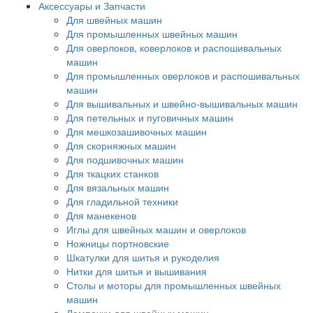
Аксессуары и Запчасти
Для швейных машин
Для промышленных швейных машин
Для оверлоков, коверлоков и распошивальных
машин
Для промышленных оверлоков и распошивальных
машин
Для вышивальных и швейно-вышивальных машин
Для петельных и пуговичных машин
Для мешкозашивочных машин
Для скорняжных машин
Для подшивочных машин
Для ткацких станков
Для вязальных машин
Для гладильной техники
Для манекенов
Иглы для швейных машин и оверлоков
Ножницы портновские
Шкатулки для шитья и рукоделия
Нитки для шитья и вышивания
Столы и моторы для промышленных швейных
машин