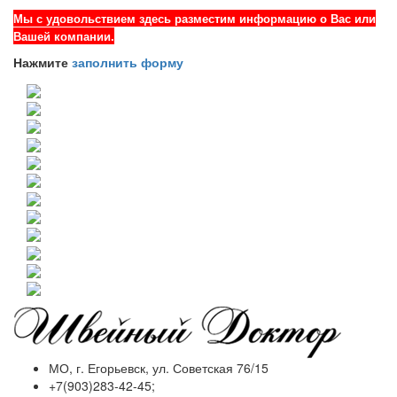
Мы с удовольствием здесь разместим информацию о Вас или
Вашей компании.
Нажмите
заполнить форму
МО, г. Егорьевск, ул. Советская 76/15
+7(903)283-42-45;