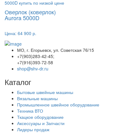
Оверлок (коверлок)
Aurora 5000D
Цена:
64 900 р.
МО, г. Егорьевск, ул. Советская 76/15
+7(903)283-42-45;
+7(916)393-72-58
shop@shv-dr.ru
Каталог
Бытовые швейные машины
Вязальные машины
Промышленное швейное оборудование
Техника ВТО
Ткацкое оборудование
Аксессуары и Запчасти
Лидеры продаж