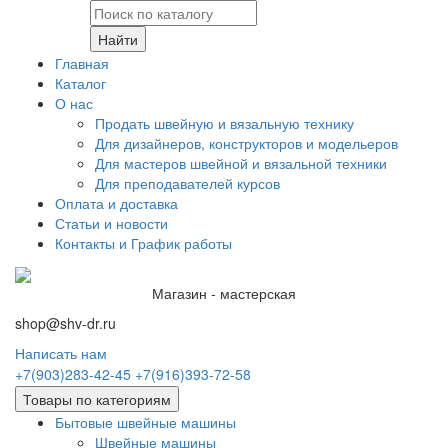
Найти
Главная
Каталог
О нас
Продать швейную и вязальную технику
Для дизайнеров, конструкторов и модельеров
Для мастеров швейной и вязальной техники
Для преподавателей курсов
Оплата и доставка
Статьи и новости
Контакты и График работы
Магазин - мастерская
shop@shv-dr.ru
Написать нам
+7(903)283-42-45
+7(916)393-72-58
Товары по категориям
Бытовые швейные машины
Швейные машины