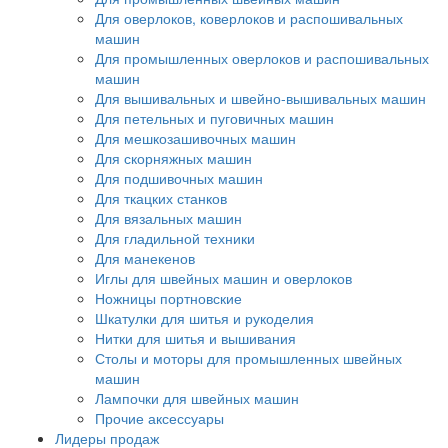
Для оверлоков, коверлоков и распошивальных
машин
Для промышленных оверлоков и распошивальных
машин
Для вышивальных и швейно-вышивальных машин
Для петельных и пуговичных машин
Для мешкозашивочных машин
Для скорняжных машин
Для подшивочных машин
Для ткацких станков
Для вязальных машин
Для гладильной техники
Для манекенов
Иглы для швейных машин и оверлоков
Ножницы портновские
Шкатулки для шитья и рукоделия
Нитки для шитья и вышивания
Столы и моторы для промышленных швейных
машин
Лампочки для швейных машин
Прочие аксессуары
Лидеры продаж