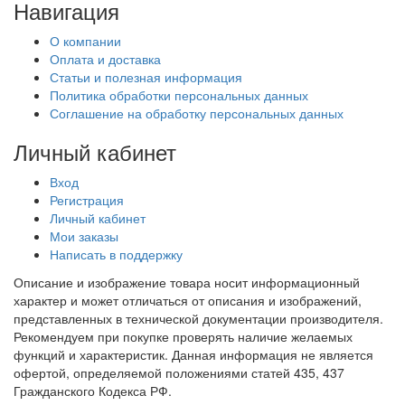
Навигация
О компании
Оплата и доставка
Статьи и полезная информация
Политика обработки персональных данных
Соглашение на обработку персональных данных
Личный кабинет
Вход
Регистрация
Личный кабинет
Мои заказы
Написать в поддержку
Описание и изображение товара носит информационный
характер и может отличаться от описания и изображений,
представленных в технической документации производителя.
Рекомендуем при покупке проверять наличие желаемых
функций и характеристик. Данная информация не является
офертой, определяемой положениями статей 435, 437
Гражданского Кодекса РФ.