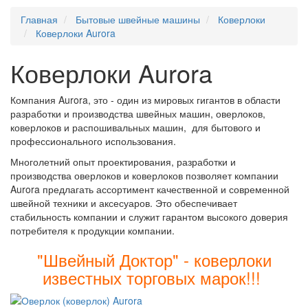
Главная
Бытовые швейные машины
Коверлоки
Коверлоки Aurora
Коверлоки Aurora
Компания Aurora, это - один из мировых гигантов в области
разработки и производства швейных машин,
оверлоков,
коверлоков и распошивальных машин, для бытового и
профессионального использования.
Многолетний опыт проектирования, разработки и
производства оверлоков и коверлоков позволяет компании
Aurora предлагать ассортимент качественной и современной
швейной техники и аксесуаров. Это обеспечивает
стабильность компании и служит гарантом высокого доверия
потребителя к продукции компании.
"Швейный Доктор" - коверлоки
известных торговых марок!!!