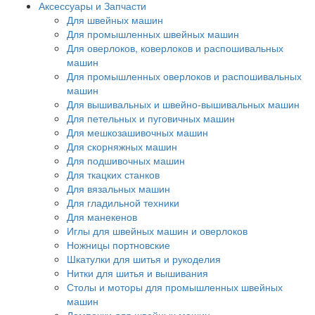
Аксессуары и Запчасти
Для швейных машин
Для промышленных швейных машин
Для оверлоков, коверлоков и распошивальных
машин
Для промышленных оверлоков и распошивальных
машин
Для вышивальных и швейно-вышивальных машин
Для петельных и пуговичных машин
Для мешкозашивочных машин
Для скорняжных машин
Для подшивочных машин
Для ткацких станков
Для вязальных машин
Для гладильной техники
Для манекенов
Иглы для швейных машин и оверлоков
Ножницы портновские
Шкатулки для шитья и рукоделия
Нитки для шитья и вышивания
Столы и моторы для промышленных швейных
машин