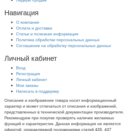
Навигация
О компании
Оплата и доставка
Статьи и полезная информация
Политика обработки персональных данных
Соглашение на обработку персональных данных
Личный кабинет
Вход
Регистрация
Личный кабинет
Мои заказы
Написать в поддержку
Описание и изображение товара носит информационный
характер и может отличаться от описания и изображений,
представленных в технической документации производителя.
Рекомендуем при покупке проверять наличие желаемых
функций и характеристик. Данная информация не является
офертой, определяемой положениями статей 435, 437