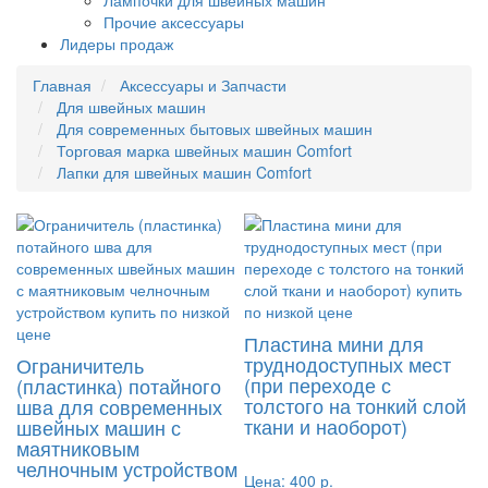
Лампочки для швейных машин
Прочие аксессуары
Лидеры продаж
Главная
Аксессуары и Запчасти
Для швейных машин
Для современных бытовых швейных машин
Торговая марка швейных машин Comfort
Лапки для швейных машин Comfort
Пластина мини для
труднодоступных мест
Ограничитель
(при переходе с
(пластинка) потайного
толстого на тонкий слой
шва для современных
ткани и наоборот)
швейных машин с
маятниковым
челночным устройством
Цена:
400 р.