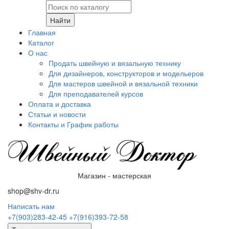
Найти
Главная
Каталог
О нас
Продать швейную и вязальную технику
Для дизайнеров, конструкторов и модельеров
Для мастеров швейной и вязальной техники
Для преподавателей курсов
Оплата и доставка
Статьи и новости
Контакты и График работы
Магазин - мастерская
shop@shv-dr.ru
Написать нам
+7(903)283-42-45
+7(916)393-72-58