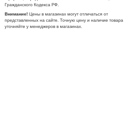
Гражданского Кодекса РФ.
Внимание!
Цены в магазинах могут отличаться от
представленных на сайте. Точную цену и наличие товара
уточняйте у менеджеров в магазинах.