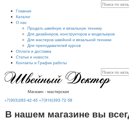
Главная
Каталог
О нас
Продать швейную и вязальную технику
Для дизайнеров, конструкторов и модельеров
Для мастеров швейной и вязальной техники
Для преподавателей курсов
Оплата и доставка
Статьи и новости
Контакты и График работы
Магазин - мастерская
+7(903)283-42-45
+7(916)393-72-58
В нашем магазине вы все