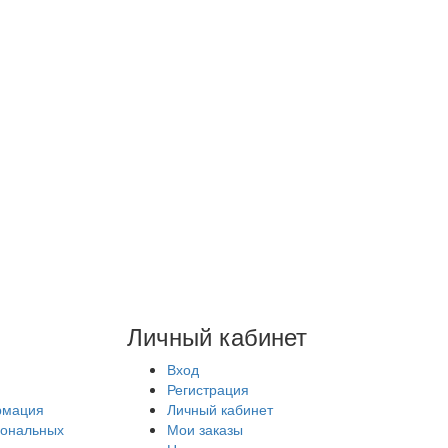
Личный кабинет
Вход
Регистрация
рмация
Личный кабинет
сональных
Мои заказы