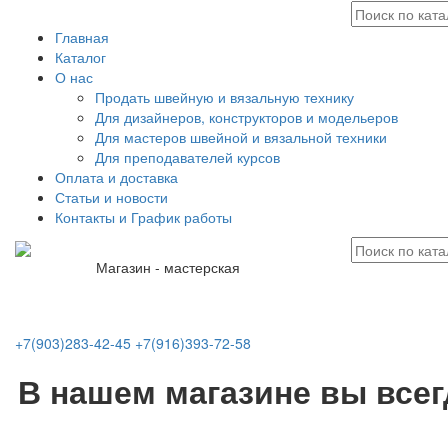
Главная
Каталог
О нас
Продать швейную и вязальную технику
Для дизайнеров, конструкторов и модельеров
Для мастеров швейной и вязальной техники
Для преподавателей курсов
Оплата и доставка
Статьи и новости
Контакты и График работы
Магазин - мастерская
+7(903)283-42-45
+7(916)393-72-58
В нашем магазине вы все