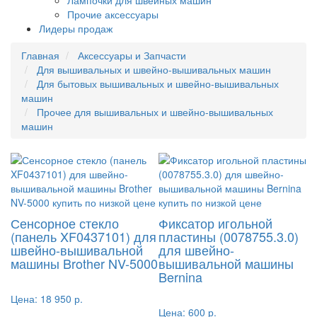
Лампочки для швейных машин
Прочие аксессуары
Лидеры продаж
Главная
Аксессуары и Запчасти
Для вышивальных и швейно-вышивальных машин
Для бытовых вышивальных и швейно-вышивальных
машин
Прочее для вышивальных и швейно-вышивальных
машин
Сенсорное стекло
Фиксатор игольной
(панель XF0437101) для
пластины (0078755.3.0)
швейно-вышивальной
для швейно-
машины Brother NV-5000
вышивальной машины
Bernina
Цена:
18 950 р.
Цена:
600 р.