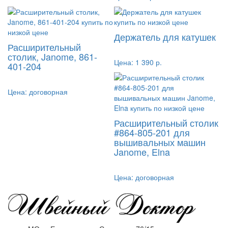
Держатель для катушек
Расширительный
столик, Janome, 861-
Цена:
1 390 р.
401-204
Цена:
договорная
Расширительный столик
#864-805-201 для
вышивальных машин
Janome, Elna
Цена:
договорная