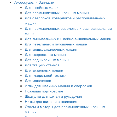
Аксессуары и Запчасти
Для швейных машин
Для промышленных швейных машин
Для оверлоков, коверлоков и распошивальных
машин
Для промышленных оверлоков и распошивальных
машин
Для вышивальных и швейно-вышивальных машин
Для петельных и пуговичных машин
Для мешкозашивочных машин
Для скорняжных машин
Для подшивочных машин
Для ткацких станков
Для вязальных машин
Для гладильной техники
Для манекенов
Иглы для швейных машин и оверлоков
Ножницы портновские
Шкатулки для шитья и рукоделия
Нитки для шитья и вышивания
Столы и моторы для промышленных швейных
машин