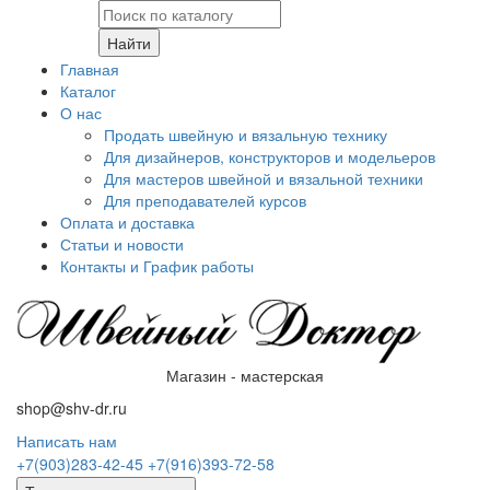
Найти
Главная
Каталог
О нас
Продать швейную и вязальную технику
Для дизайнеров, конструкторов и модельеров
Для мастеров швейной и вязальной техники
Для преподавателей курсов
Оплата и доставка
Статьи и новости
Контакты и График работы
Магазин - мастерская
shop@shv-dr.ru
Написать нам
+7(903)283-42-45
+7(916)393-72-58