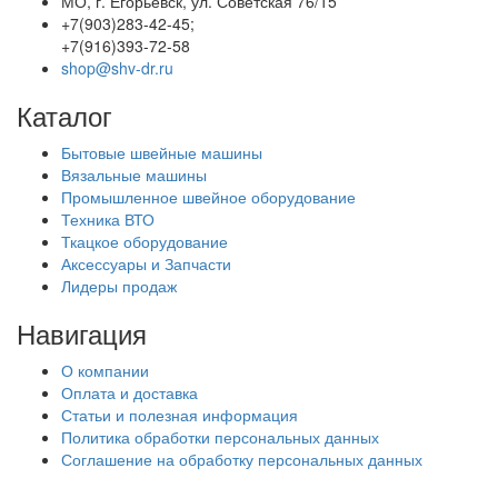
МО, г. Егорьевск, ул. Советская 76/15
+7(903)283-42-45;
+7(916)393-72-58
shop@shv-dr.ru
Каталог
Бытовые швейные машины
Вязальные машины
Промышленное швейное оборудование
Техника ВТО
Ткацкое оборудование
Аксессуары и Запчасти
Лидеры продаж
Навигация
О компании
Оплата и доставка
Статьи и полезная информация
Политика обработки персональных данных
Соглашение на обработку персональных данных