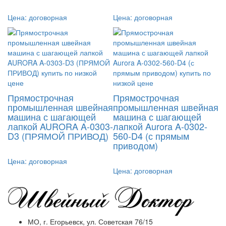
Цена:
договорная
Цена:
договорная
Прямострочная
Прямострочная
промышленная швейная
промышленная швейная
машина с шагающей
машина с шагающей
лапкой AURORA A-0303-
лапкой Aurora A-0302-
D3 (ПРЯМОЙ ПРИВОД)
560-D4 (с прямым
приводом)
Цена:
договорная
Цена:
договорная
МО, г. Егорьевск, ул. Советская 76/15