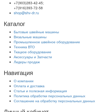
+7(903)283-42-45;
+7(916)393-72-58
shop@shv-dr.ru
Каталог
Бытовые швейные машины
Вязальные машины
Промышленное швейное оборудование
Техника ВТО
Ткацкое оборудование
Аксессуары и Запчасти
Лидеры продаж
Навигация
О компании
Оплата и доставка
Статьи и полезная информация
Политика обработки персональных данных
Соглашение на обработку персональных данных
Личный кабинет