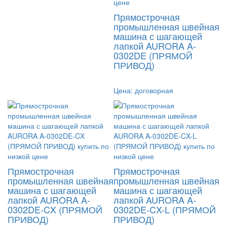
Прямострочная
промышленная швейная
машина с шагающей
лапкой AURORA A-
0302DE (ПРЯМОЙ
ПРИВОД)
Цена:
договорная
Прямострочная
Прямострочная
промышленная швейная
промышленная швейная
машина с шагающей
машина с шагающей
лапкой AURORA A-
лапкой AURORA A-
0302DE-CX (ПРЯМОЙ
0302DE-CX-L (ПРЯМОЙ
ПРИВОД)
ПРИВОД)