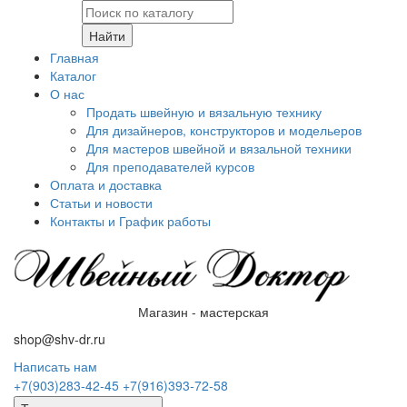
Найти
Главная
Каталог
О нас
Продать швейную и вязальную технику
Для дизайнеров, конструкторов и модельеров
Для мастеров швейной и вязальной техники
Для преподавателей курсов
Оплата и доставка
Статьи и новости
Контакты и График работы
Магазин - мастерская
shop@shv-dr.ru
Написать нам
+7(903)283-42-45
+7(916)393-72-58