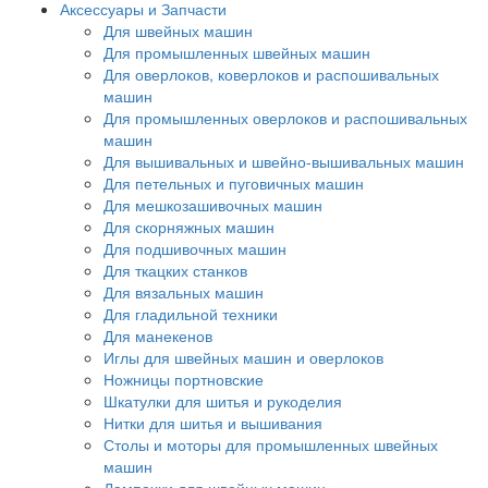
Аксессуары и Запчасти
Для швейных машин
Для промышленных швейных машин
Для оверлоков, коверлоков и распошивальных
машин
Для промышленных оверлоков и распошивальных
машин
Для вышивальных и швейно-вышивальных машин
Для петельных и пуговичных машин
Для мешкозашивочных машин
Для скорняжных машин
Для подшивочных машин
Для ткацких станков
Для вязальных машин
Для гладильной техники
Для манекенов
Иглы для швейных машин и оверлоков
Ножницы портновские
Шкатулки для шитья и рукоделия
Нитки для шитья и вышивания
Столы и моторы для промышленных швейных
машин