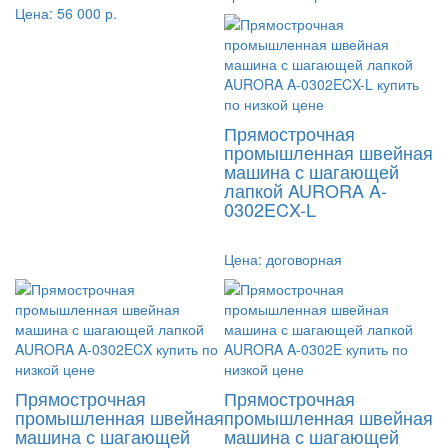
Цена:
56 000 р.
Прямострочная
промышленная швейная
машина с шагающей
лапкой AURORA A-
0302ECX-L
Цена:
договорная
Прямострочная
Прямострочная
промышленная швейная
промышленная швейная
машина с шагающей
машина с шагающей