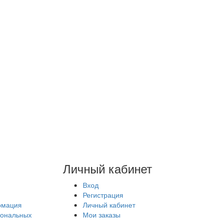
Личный кабинет
Вход
Регистрация
рмация
Личный кабинет
сональных
Мои заказы