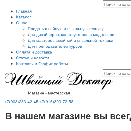
Главная
Каталог
О нас
Продать швейную и вязальную технику
Для дизайнеров, конструкторов и модельеров
Для мастеров швейной и вязальной техники
Для преподавателей курсов
Оплата и доставка
Статьи и новости
Контакты и График работы
Магазин - мастерская
+7(903)283-42-45
+7(916)393-72-58
В нашем магазине вы все