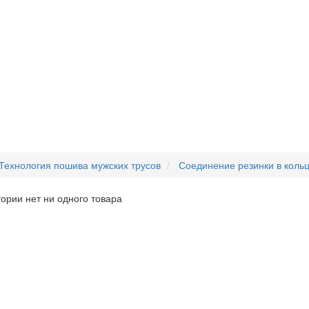
Технология пошива мужских трусов
Соединение резинки в коль
гории нет ни одного товара