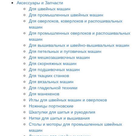
Аксессуары и Запчасти
Для швейных машин
Для промышленных швейных машин
Для оверлоков, коверлоков и распошивальных
машин
Для промышленных оверлоков и распошивальных
машин
Для вышивальных и швейно-вышивальных машин
Для петельных и пуговичных машин
Для мешкозашивочных машин
Для скорняжных машин
Для подшивочных машин
Для ткацких станков
Для вязальных машин
Для гладильной техники
Для манекенов
Иглы для швейных машин и оверлоков
Ножницы портновские
Шкатулки для шитья и рукоделия
Нитки для шитья и вышивания
Столы и моторы для промышленных швейных
машин