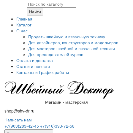
Найти
Главная
Каталог
О нас
Продать швейную и вязальную технику
Для дизайнеров, конструкторов и модельеров
Для мастеров швейной и вязальной техники
Для преподавателей курсов
Оплата и доставка
Статьи и новости
Контакты и График работы
Магазин - мастерская
shop@shv-dr.ru
Написать нам
+7(903)283-42-45
+7(916)393-72-58