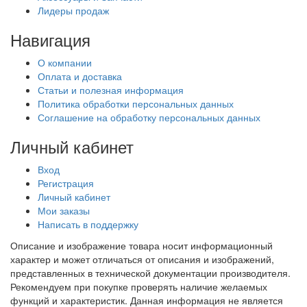
Лидеры продаж
Навигация
О компании
Оплата и доставка
Статьи и полезная информация
Политика обработки персональных данных
Соглашение на обработку персональных данных
Личный кабинет
Вход
Регистрация
Личный кабинет
Мои заказы
Написать в поддержку
Описание и изображение товара носит информационный
характер и может отличаться от описания и изображений,
представленных в технической документации производителя.
Рекомендуем при покупке проверять наличие желаемых
функций и характеристик. Данная информация не является