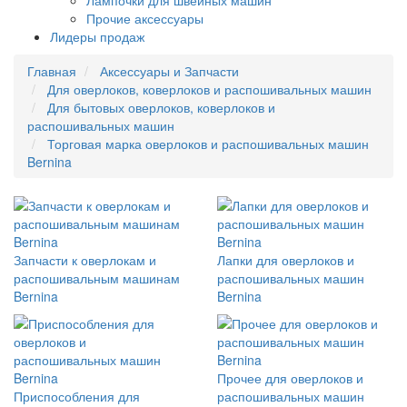
Лампочки для швейных машин
Прочие аксессуары
Лидеры продаж
Главная
Аксессуары и Запчасти
Для оверлоков, коверлоков и распошивальных машин
Для бытовых оверлоков, коверлоков и
распошивальных машин
Торговая марка оверлоков и распошивальных машин
Bernina
Запчасти к оверлокам и
Лапки для оверлоков и
распошивальным машинам
распошивальных машин
Bernina
Bernina
Прочее для оверлоков и
Приспособления для
распошивальных машин