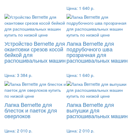
Цена:
1 640 р.
Устройство Bernette для
Лапка Bernette для
окантовки срезов косой
подрубочного шва
бейкой для
прозрачная для
распошивальных машин
распошивальных машин
Цена:
3 384 р.
Цена:
1 640 р.
Лапка Bernette для
Лапка Bernette для
блесток и паеток для
выпушки для
оверлоков
распошивальных машин
Цена:
2 010 р.
Цена:
2 010 р.