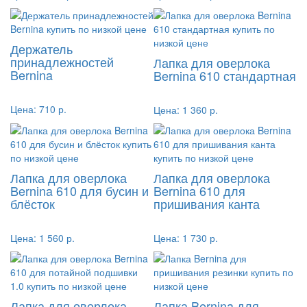
Держатель
принадлежностей
Лапка для оверлока
Bernina
Bernina 610 стандартная
Цена:
710 р.
Цена:
1 360 р.
Лапка для оверлока
Лапка для оверлока
Bernina 610 для бусин и
Bernina 610 для
блёсток
пришивания канта
Цена:
1 560 р.
Цена:
1 730 р.
Лапка для оверлока
Лапка Bernina для