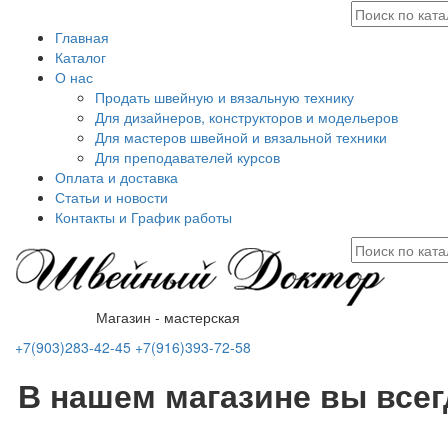
Главная
Каталог
О нас
Продать швейную и вязальную технику
Для дизайнеров, конструкторов и модельеров
Для мастеров швейной и вязальной техники
Для преподавателей курсов
Оплата и доставка
Статьи и новости
Контакты и График работы
Магазин - мастерская
+7(903)283-42-45
+7(916)393-72-58
В нашем магазине вы все