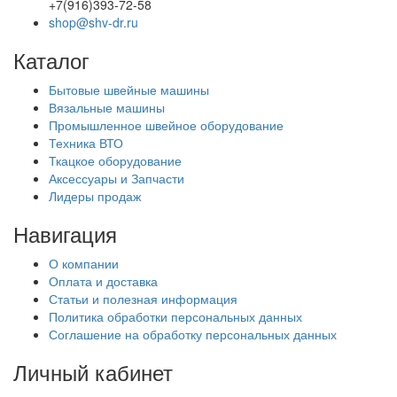
+7(916)393-72-58
shop@shv-dr.ru
Каталог
Бытовые швейные машины
Вязальные машины
Промышленное швейное оборудование
Техника ВТО
Ткацкое оборудование
Аксессуары и Запчасти
Лидеры продаж
Навигация
О компании
Оплата и доставка
Статьи и полезная информация
Политика обработки персональных данных
Соглашение на обработку персональных данных
Личный кабинет