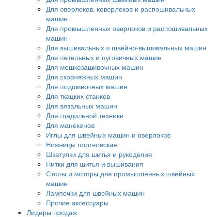
Для оверлоков, коверлоков и распошивальных
машин
Для промышленных оверлоков и распошивальных
машин
Для вышивальных и швейно-вышивальных машин
Для петельных и пуговичных машин
Для мешкозашивочных машин
Для скорняжных машин
Для подшивочных машин
Для ткацких станков
Для вязальных машин
Для гладильной техники
Для манекенов
Иглы для швейных машин и оверлоков
Ножницы портновские
Шкатулки для шитья и рукоделия
Нитки для шитья и вышивания
Столы и моторы для промышленных швейных
машин
Лампочки для швейных машин
Прочие аксессуары
Лидеры продаж