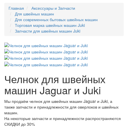
Главная
Аксессуары и Запчасти
Для швейных машин
Для современных бытовых швейных машин
Торговая марка швейных машин Juki
Запчасти для швейных машин Juki
Челнок для швейных
машин Jaguar и Juki
Мы продаём челнок для швейных машин Jaguar и Juki, а
также запчасти и принадлежности для оверлоков и швейных
машин.
На некоторые запчасти и принадлежности распространяются
СКИДКИ до 30%