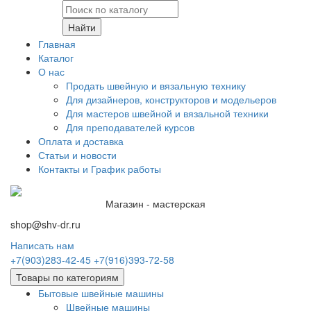
Найти
Главная
Каталог
О нас
Продать швейную и вязальную технику
Для дизайнеров, конструкторов и модельеров
Для мастеров швейной и вязальной техники
Для преподавателей курсов
Оплата и доставка
Статьи и новости
Контакты и График работы
Магазин - мастерская
shop@shv-dr.ru
Написать нам
+7(903)283-42-45
+7(916)393-72-58
Товары по категориям
Бытовые швейные машины
Швейные машины