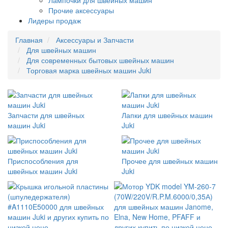
Лампочки для швейных машин
Прочие аксессуары
Лидеры продаж
Главная
Аксессуары и Запчасти
Для швейных машин
Для современных бытовых швейных машин
Торговая марка швейных машин Juki
Запчасти для швейных
Лапки для швейных машин
машин Juki
Juki
Приспособления для
Прочее для швейных машин
швейных машин Juki
Juki