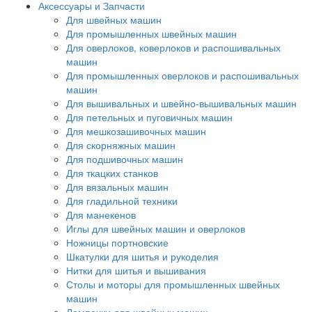
Аксессуары и Запчасти
Для швейных машин
Для промышленных швейных машин
Для оверлоков, коверлоков и распошивальных
машин
Для промышленных оверлоков и распошивальных
машин
Для вышивальных и швейно-вышивальных машин
Для петельных и пуговичных машин
Для мешкозашивочных машин
Для скорняжных машин
Для подшивочных машин
Для ткацких станков
Для вязальных машин
Для гладильной техники
Для манекенов
Иглы для швейных машин и оверлоков
Ножницы портновские
Шкатулки для шитья и рукоделия
Нитки для шитья и вышивания
Столы и моторы для промышленных швейных
машин