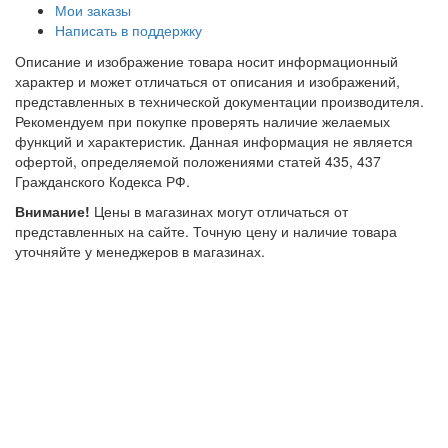
Мои заказы
Написать в поддержку
Описание и изображение товара носит информационный
характер и может отличаться от описания и изображений,
представленных в технической документации производителя.
Рекомендуем при покупке проверять наличие желаемых
функций и характеристик. Данная информация не является
офертой, определяемой положениями статей 435, 437
Гражданского Кодекса РФ.
Внимание!
Цены в магазинах могут отличаться от
представленных на сайте. Точную цену и наличие товара
уточняйте у менеджеров в магазинах.