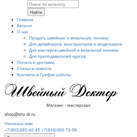
Найти
Главная
Каталог
О нас
Продать швейную и вязальную технику
Для дизайнеров, конструкторов и модельеров
Для мастеров швейной и вязальной техники
Для преподавателей курсов
Оплата и доставка
Статьи и новости
Контакты и График работы
Магазин - мастерская
shop@shv-dr.ru
Написать нам
+7(903)283-42-45
+7(916)393-72-58