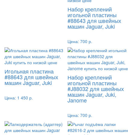
Набор креплений
игольной пластины
#88643 для швейных
машин Jaguar, Juki
Цена:
700 р.
Игольная пластина
#88643 для швейных
Набор креплений
машин Jaguar, Juki
игольной пластины
#J88032 для швейных
машин Jaguar, Juki,
Цена:
1 450 р.
Janome
Цена:
700 р.