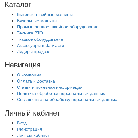
Каталог
Бытовые швейные машины
Вязальные машины
Промышленное швейное оборудование
Техника ВТО
Ткацкое оборудование
Аксессуары и Запчасти
Лидеры продаж
Навигация
О компании
Оплата и доставка
Статьи и полезная информация
Политика обработки персональных данных
Соглашение на обработку персональных данных
Личный кабинет
Вход
Регистрация
Личный кабинет