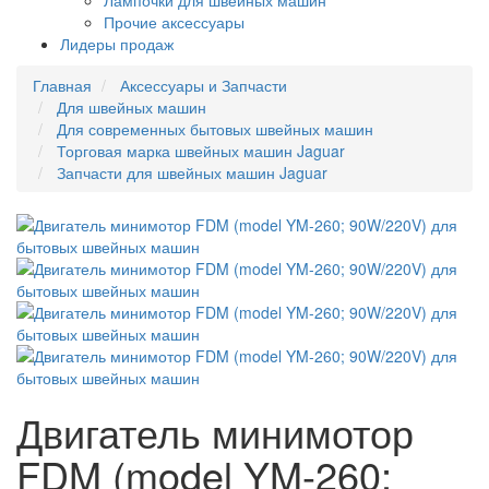
Лампочки для швейных машин
Прочие аксессуары
Лидеры продаж
Главная
Аксессуары и Запчасти
Для швейных машин
Для современных бытовых швейных машин
Торговая марка швейных машин Jaguar
Запчасти для швейных машин Jaguar
Двигатель минимотор
FDM (model YM-260;