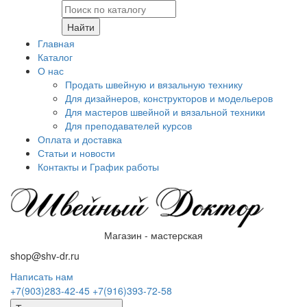
Найти
Главная
Каталог
О нас
Продать швейную и вязальную технику
Для дизайнеров, конструкторов и модельеров
Для мастеров швейной и вязальной техники
Для преподавателей курсов
Оплата и доставка
Статьи и новости
Контакты и График работы
Магазин - мастерская
shop@shv-dr.ru
Написать нам
+7(903)283-42-45
+7(916)393-72-58