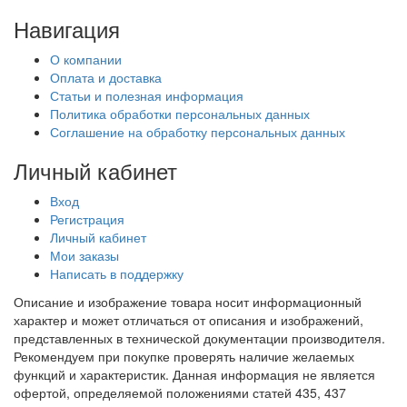
Навигация
О компании
Оплата и доставка
Статьи и полезная информация
Политика обработки персональных данных
Соглашение на обработку персональных данных
Личный кабинет
Вход
Регистрация
Личный кабинет
Мои заказы
Написать в поддержку
Описание и изображение товара носит информационный
характер и может отличаться от описания и изображений,
представленных в технической документации производителя.
Рекомендуем при покупке проверять наличие желаемых
функций и характеристик. Данная информация не является
офертой, определяемой положениями статей 435, 437