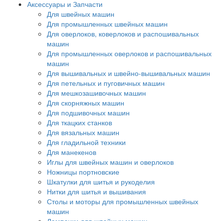
Аксессуары и Запчасти
Для швейных машин
Для промышленных швейных машин
Для оверлоков, коверлоков и распошивальных
машин
Для промышленных оверлоков и распошивальных
машин
Для вышивальных и швейно-вышивальных машин
Для петельных и пуговичных машин
Для мешкозашивочных машин
Для скорняжных машин
Для подшивочных машин
Для ткацких станков
Для вязальных машин
Для гладильной техники
Для манекенов
Иглы для швейных машин и оверлоков
Ножницы портновские
Шкатулки для шитья и рукоделия
Нитки для шитья и вышивания
Столы и моторы для промышленных швейных
машин