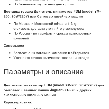
По безналичному расчету для юр.лиц
Доставка товара Двигатель минимотор FDM (model YM-
260; 90W/220V) для бытовых швейных машин
По Москве и Московской области 1-3 дня,
стоимость доставки уточняйте у менеджера
По России - по тарифам и срокам транспортных
компаний
Самовывоз
Бесплатно из магазина компании в г.Егорьевск
Уточняйте точное количество товара на складе
Параметры и описание
Двигатель минимотор FDM (model YM-260; 90W/220V) для
бытовых швейных машин Jaguar
971-976
и других
аналогичных швейных машин
Характеристика: