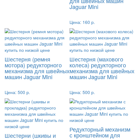
для швейных машин
Jaguar Mini
Цена:
160 р.
Шестерня (ремня
Шестерня (махового
мотора) редукторного
колеса) редукторного
механизма для швейных
механизма для швейных
машин Jaguar Mini
машин Jaguar Mini
Цена:
500 р.
Цена:
500 р.
Редукторный механизм
с кронштейном для
Шестерни (шкивы и