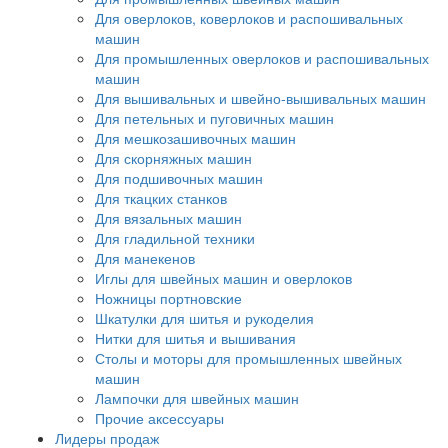
Для оверлоков, коверлоков и распошивальных
машин
Для промышленных оверлоков и распошивальных
машин
Для вышивальных и швейно-вышивальных машин
Для петельных и пуговичных машин
Для мешкозашивочных машин
Для скорняжных машин
Для подшивочных машин
Для ткацких станков
Для вязальных машин
Для гладильной техники
Для манекенов
Иглы для швейных машин и оверлоков
Ножницы портновские
Шкатулки для шитья и рукоделия
Нитки для шитья и вышивания
Столы и моторы для промышленных швейных
машин
Лампочки для швейных машин
Прочие аксессуары
Лидеры продаж