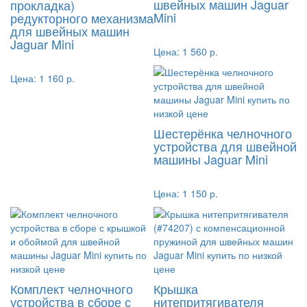
швейных машин Jaguar
прокладка)
Mini
редукторного механизма
для швейных машин
Jaguar Mini
Цена:
1 560 р.
Цена:
1 160 р.
Шестерёнка челночного
устройства для швейной
машины Jaguar Mini
Цена:
1 150 р.
Комплект челночного
Крышка
устройства в сборе с
нитепритягивателя