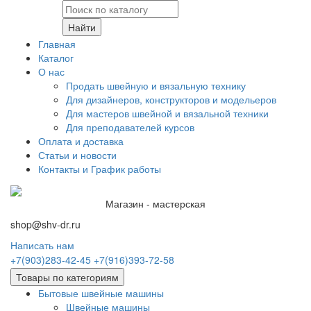
Найти
Главная
Каталог
О нас
Продать швейную и вязальную технику
Для дизайнеров, конструкторов и модельеров
Для мастеров швейной и вязальной техники
Для преподавателей курсов
Оплата и доставка
Статьи и новости
Контакты и График работы
Магазин - мастерская
shop@shv-dr.ru
Написать нам
+7(903)283-42-45
+7(916)393-72-58
Товары по категориям
Бытовые швейные машины
Швейные машины