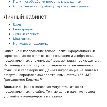
Политика обработки персональных данных
Соглашение на обработку персональных данных
Личный кабинет
Вход
Регистрация
Личный кабинет
Мои заказы
Написать в поддержку
Описание и изображение товара носит информационный
характер и может отличаться от описания и изображений,
представленных в технической документации производителя.
Рекомендуем при покупке проверять наличие желаемых
функций и характеристик. Данная информация не является
офертой, определяемой положениями статей 435, 437
Гражданского Кодекса РФ.
Внимание!
Цены в магазинах могут отличаться от
представленных на сайте. Точную цену и наличие товара
уточняйте у менеджеров в магазинах.