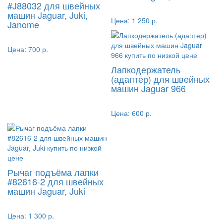
#J88032 для швейных
машин Jaguar, Juki,
Цена:
1 250 р.
Janome
Цена:
700 р.
Лапкодержатель
(адаптер) для швейных
машин Jaguar 966
Цена:
600 р.
Рычаг подъёма лапки
#82616-2 для швейных
машин Jaguar, Juki
Цена:
1 300 р.