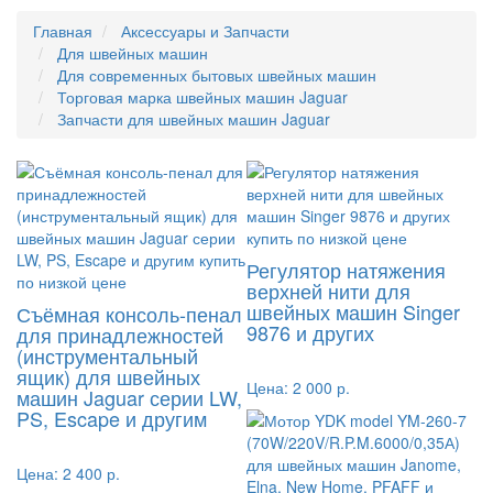
Главная
Аксессуары и Запчасти
Для швейных машин
Для современных бытовых швейных машин
Торговая марка швейных машин Jaguar
Запчасти для швейных машин Jaguar
Регулятор натяжения
верхней нити для
швейных машин Singer
Съёмная консоль-пенал
9876 и других
для принадлежностей
(инструментальный
ящик) для швейных
Цена:
2 000 р.
машин Jaguar серии LW,
PS, Escape и другим
Цена:
2 400 р.