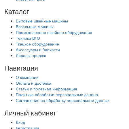
Каталог
Бытовые швейные машины
Вязальные машины
Промышленное швейное оборудование
Техника ВТО
Ткацкое оборудование
Аксессуары и Запчасти
Лидеры продаж
Навигация
О компании
Оплата и доставка
Статьи и полезная информация
Политика обработки персональных данных
Соглашение на обработку персональных данных
Личный кабинет
Вход
Регистрация