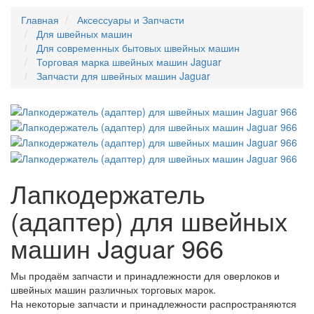
Главная
Аксессуары и Запчасти
Для швейных машин
Для современных бытовых швейных машин
Торговая марка швейных машин Jaguar
Запчасти для швейных машин Jaguar
Лапкодержатель
(адаптер) для швейных
машин Jaguar 966
Мы продаём запчасти и принадлежности для оверлоков и
швейных машин различных торговых марок.
На некоторые запчасти и принадлежности распространяются