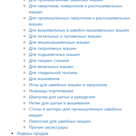
Для оверлоков, коверлоков и распошивальных
машин
Для промышленных оверлоков и распошивальных
машин
Для вышивальных и швейно-вышивальных машин
Для петельных и пуговичных машин
Для мешкозашивочных машин
Для скорняжных машин
Для подшивочных машин
Для ткацких станков
Для вязальных машин
Для гладильной техники
Для манекенов
Иглы для швейных машин и оверлоков
Ножницы портновские
Шкатулки для шитья и рукоделия
Нитки для шитья и вышивания
Столы и моторы для промышленных швейных
машин
Лампочки для швейных машин
Прочие аксессуары
Лидеры продаж