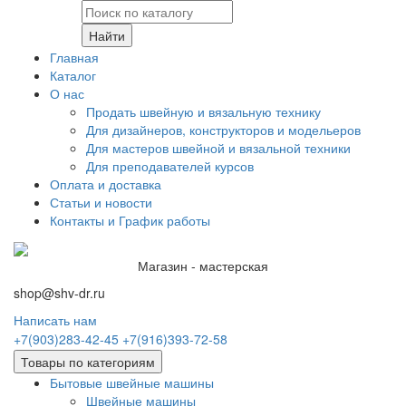
Найти
Главная
Каталог
О нас
Продать швейную и вязальную технику
Для дизайнеров, конструкторов и модельеров
Для мастеров швейной и вязальной техники
Для преподавателей курсов
Оплата и доставка
Статьи и новости
Контакты и График работы
Магазин - мастерская
shop@shv-dr.ru
Написать нам
+7(903)283-42-45
+7(916)393-72-58
Товары по категориям
Бытовые швейные машины
Швейные машины