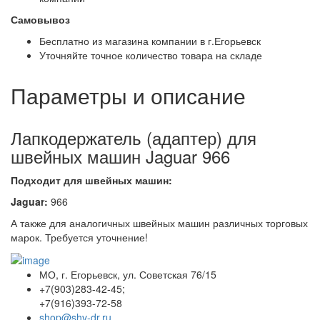
Самовывоз
Бесплатно из магазина компании в г.Егорьевск
Уточняйте точное количество товара на складе
Параметры и описание
Лапкодержатель (адаптер) для
швейных машин Jaguar 966
Подходит для швейных машин:
Jaguar:
966
А также для аналогичных швейных машин различных торговых
марок. Требуется уточнение!
МО, г. Егорьевск, ул. Советская 76/15
+7(903)283-42-45;
+7(916)393-72-58
shop@shv-dr.ru