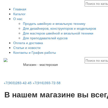
Главная
Каталог
О нас
Продать швейную и вязальную технику
Для дизайнеров, конструкторов и модельеров
Для мастеров швейной и вязальной техники
Для преподавателей курсов
Оплата и доставка
Статьи и новости
Контакты и График работы
Магазин - мастерская
+7(903)283-42-45
+7(916)393-72-58
В нашем магазине вы все