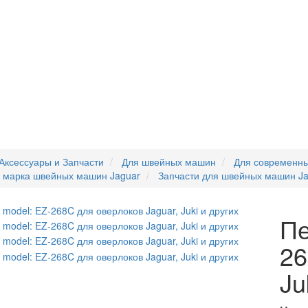
Аксессуары и Запчасти
Для швейных машин
Для современн
я марка швейных машин Jaguar
Запчасти для швейных машин Ja
Пе
26
Ju