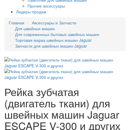
Лампочки для швейных машин
Прочие аксессуары
Лидеры продаж
Главная
Аксессуары и Запчасти
Для швейных машин
Для современных бытовых швейных машин
Торговая марка швейных машин Jaguar
Запчасти для швейных машин Jaguar
Рейка зубчатая
(двигатель ткани) для
швейных машин Jaguar
ESCAPE V-300 и других