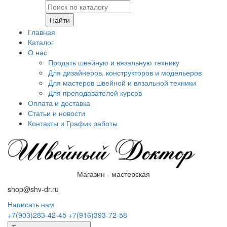
Найти
Главная
Каталог
О нас
Продать швейную и вязальную технику
Для дизайнеров, конструкторов и модельеров
Для мастеров швейной и вязальной техники
Для преподавателей курсов
Оплата и доставка
Статьи и новости
Контакты и График работы
Магазин - мастерская
shop@shv-dr.ru
Написать нам
+7(903)283-42-45
+7(916)393-72-58