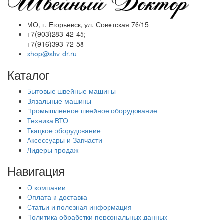
МО, г. Егорьевск, ул. Советская 76/15
+7(903)283-42-45;
+7(916)393-72-58
shop@shv-dr.ru
Каталог
Бытовые швейные машины
Вязальные машины
Промышленное швейное оборудование
Техника ВТО
Ткацкое оборудование
Аксессуары и Запчасти
Лидеры продаж
Навигация
О компании
Оплата и доставка
Статьи и полезная информация
Политика обработки персональных данных