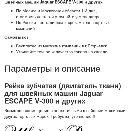
швейных машин Jaguar ESCAPE V-300 и других
По Москве и Московской области 1-3 дня,
стоимость доставки уточняйте у менеджера
По России - по тарифам и срокам транспортных
компаний
Самовывоз
Бесплатно из магазина компании в г.Егорьевск
Уточняйте точное количество товара на складе
Параметры и описание
Рейка зубчатая (двигатель ткани)
для швейных машин Jaguar
ESCAPE V-300 и других
Возможно совмещение с аналогичными швейными машинами
других торговых марок. Требуется уточнение!!!