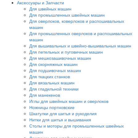
Аксессуары и Запчасти
Для швейных машин
Для промышленных швейных машин
Для оверлоков, коверлоков и распошивальных
машин
Для промышленных оверлоков и распошивальных
машин
Для вышивальных и швейно-вышивальных машин
Для петельных и пуговичных машин
Для мешкозашивочных машин
Для скорняжных машин
Для подшивочных машин
Для ткацких станков
Для вязальных машин
Для гладильной техники
Для манекенов
Иглы для швейных машин и оверлоков
Ножницы портновские
Шкатулки для шитья и рукоделия
Нитки для шитья и вышивания
Столы и моторы для промышленных швейных
машин