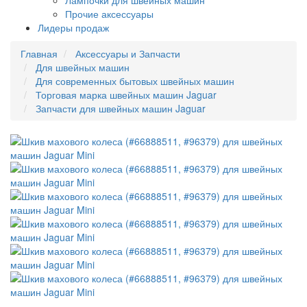
Лампочки для швейных машин
Прочие аксессуары
Лидеры продаж
Главная
Аксессуары и Запчасти
Для швейных машин
Для современных бытовых швейных машин
Торговая марка швейных машин Jaguar
Запчасти для швейных машин Jaguar