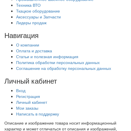
Техника ВТО
Ткацкое оборудование
Аксессуары и Запчасти
Лидеры продаж
Навигация
О компании
Оплата и доставка
Статьи и полезная информация
Политика обработки персональных данных
Соглашение на обработку персональных данных
Личный кабинет
Вход
Регистрация
Личный кабинет
Мои заказы
Написать в поддержку
Описание и изображение товара носит информационный
характер и может отличаться от описания и изображений,