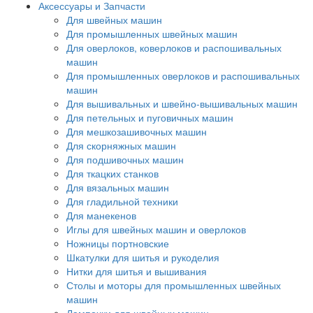
Аксессуары и Запчасти
Для швейных машин
Для промышленных швейных машин
Для оверлоков, коверлоков и распошивальных
машин
Для промышленных оверлоков и распошивальных
машин
Для вышивальных и швейно-вышивальных машин
Для петельных и пуговичных машин
Для мешкозашивочных машин
Для скорняжных машин
Для подшивочных машин
Для ткацких станков
Для вязальных машин
Для гладильной техники
Для манекенов
Иглы для швейных машин и оверлоков
Ножницы портновские
Шкатулки для шитья и рукоделия
Нитки для шитья и вышивания
Столы и моторы для промышленных швейных
машин