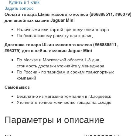
Купить в 1 клик
Задать вопрос
Оплата товара Шкив махового колеса (#66888511, #96379)
для швейных машин Jaguar Mini
Наличными или картой при получении товара
По безналичному расчету для юр.лиц
Доставка товара Шкив махового колеса (#66888511,
#96379) для швейных машин Jaguar Mini
По Москве и Московской области 1-3 дня,
стоимость доставки уточняйте у менеджера
По России - по тарифам и срокам транспортных
компаний
Самовывоз
Бесплатно из магазина компании в г.Егорьевск
Уточняйте точное количество товара на складе
Параметры и описание