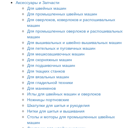
Аксессуары и Запчасти
Для швейных машин
Для промышленных швейных машин
Для оверлоков, коверлоков и распошивальных
машин
Для промышленных оверлоков и распошивальных
машин
Для вышивальных и швейно-вышивальных машин
Для петельных и пуговичных машин
Для мешкозашивочных машин
Для скорняжных машин
Для подшивочных машин
Для ткацких станков
Для вязальных машин
Для гладильной техники
Для манекенов
Иглы для швейных машин и оверлоков
Ножницы портновские
Шкатулки для шитья и рукоделия
Нитки для шитья и вышивания
Столы и моторы для промышленных швейных
машин