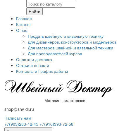
Найти
Главная
Каталог
О нас
Продать швейную и вязальную технику
Для дизайнеров, конструкторов и модельеров
Для мастеров швейной и вязальной техники
Для преподавателей курсов
Оплата и доставка
Статьи и новости
Контакты и График работы
Магазин - мастерская
shop@shv-dr.ru
Написать нам
+7(903)283-42-45
+7(916)393-72-58