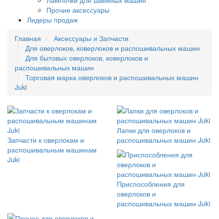
Лампочки для швейных машин
Прочие аксессуары
Лидеры продаж
Главная
Аксессуары и Запчасти
Для оверлоков, коверлоков и распошивальных машин
Для бытовых оверлоков, коверлоков и
распошивальных машин
Торговая марка оверлоков и распошивальных машин
Juki
Лапки для оверлоков и
Запчасти к оверлокам и
распошивальных машин Juki
распошивальным машинам
Juki
Приспособления для
оверлоков и
распошивальных машин Juki