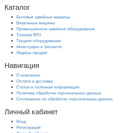
Каталог
Бытовые швейные машины
Вязальные машины
Промышленное швейное оборудование
Техника ВТО
Ткацкое оборудование
Аксессуары и Запчасти
Лидеры продаж
Навигация
О компании
Оплата и доставка
Статьи и полезная информация
Политика обработки персональных данных
Соглашение на обработку персональных данных
Личный кабинет
Вход
Регистрация